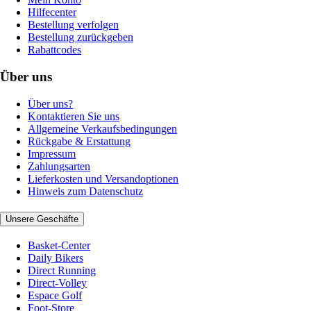
Hilfecenter
Bestellung verfolgen
Bestellung zurückgeben
Rabattcodes
Über uns
Über uns?
Kontaktieren Sie uns
Allgemeine Verkaufsbedingungen
Rückgabe & Erstattung
Impressum
Zahlungsarten
Lieferkosten und Versandoptionen
Hinweis zum Datenschutz
Unsere Geschäfte
Basket-Center
Daily Bikers
Direct Running
Direct-Volley
Espace Golf
Foot-Store