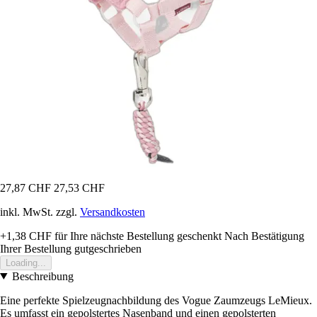
27,87 CHF
27,53 CHF
inkl. MwSt. zzgl.
Versandkosten
+1,38 CHF
für Ihre nächste Bestellung geschenkt
Nach Bestätigung
Ihrer Bestellung gutgeschrieben
Loading...
Beschreibung
Eine perfekte Spielzeugnachbildung des Vogue Zaumzeugs LeMieux.
Es umfasst ein gepolstertes Nasenband und einen gepolsterten