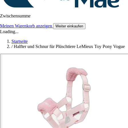
Zwischensumme
Meinen Warenkorb anzeigen
Weiter einkaufen
Loading...
Startseite
/
Halfter und Schnur für Plüschtiere LeMieux Toy Pony Vogue