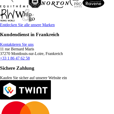
Entdecken Sie alle unsere Marken
Kundendienst in Frankreich
Kontaktieren Sie uns
11 rue Bernard Maris
37270 Montlouis-sur-Loire, Frankreich
+33 1 86 47 62 58
Sichere Zahlung
Kaufen Sie sicher auf unserer Website ein