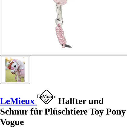
LeMieux
Halfter und
Schnur für Plüschtiere Toy Pony
Vogue