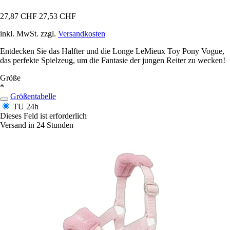
27,87 CHF
27,53 CHF
inkl. MwSt. zzgl.
Versandkosten
Entdecken Sie das Halfter und die Longe LeMieux Toy Pony Vogue,
das perfekte Spielzeug, um die Fantasie der jungen Reiter zu wecken!
Größe
*
Größentabelle
TU
24h
Dieses Feld ist erforderlich
Versand in 24 Stunden