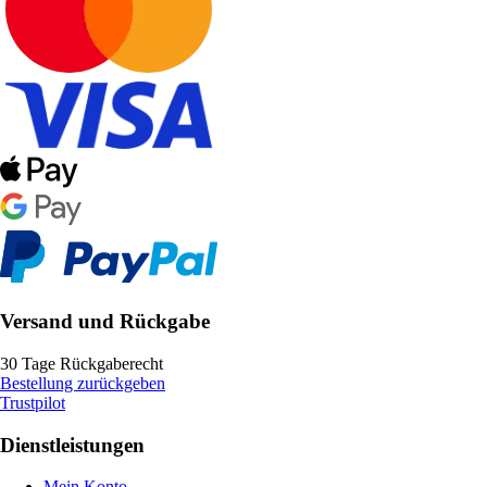
Versand und Rückgabe
30 Tage Rückgaberecht
Bestellung zurückgeben
Trustpilot
Dienstleistungen
Mein Konto