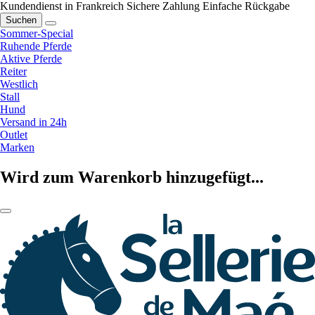
Kundendienst in Frankreich
Sichere Zahlung
Einfache Rückgabe
Suchen
Sommer-Special
Ruhende Pferde
Aktive Pferde
Reiter
Westlich
Stall
Hund
Versand in 24h
Outlet
Marken
Wird zum Warenkorb hinzugefügt...