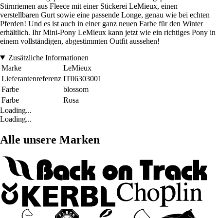
Stirnriemen aus Fleece mit einer Stickerei LeMieux, einen
verstellbaren Gurt sowie eine passende Longe, genau wie bei echten
Pferden! Und es ist auch in einer ganz neuen Farbe für den Winter
erhältlich. Ihr Mini-Pony LeMieux kann jetzt wie ein richtiges Pony in
einem vollständigen, abgestimmten Outfit aussehen!
Zusätzliche Informationen
Marke
LeMieux
Lieferantenreferenz
IT06303001
Farbe
blossom
Farbe
Rosa
Loading...
Loading...
Alle unsere Marken