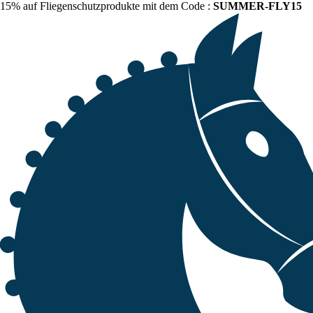
15% auf Fliegenschutzprodukte mit dem Code :
SUMMER-FLY15