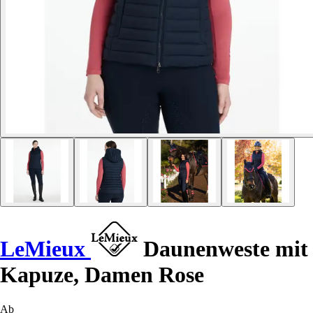
LeMieux
Daunenweste mit
Kapuze, Damen Rose
Ab