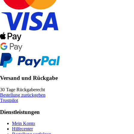
Versand und Rückgabe
30 Tage Rückgaberecht
Bestellung zurückgeben
Trustpilot
Dienstleistungen
Mein Konto
Hilfecenter