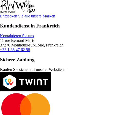
Entdecken Sie alle unsere Marken
Kundendienst in Frankreich
Kontaktieren Sie uns
11 rue Bernard Maris
37270 Montlouis-sur-Loire, Frankreich
+33 1 86 47 62 58
Sichere Zahlung
Kaufen Sie sicher auf unserer Website ein