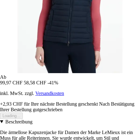
Ab
99,97 CHF
58,58 CHF
-41%
inkl. MwSt. zzgl.
Versandkosten
+2,93 CHF
für Ihre nächste Bestellung geschenkt
Nach Bestätigung
Ihrer Bestellung gutgeschrieben
Loading...
Beschreibung
Die ärmellose Kapuzenjacke für Damen der Marke LeMieux ist ein
Muss für alle Reiterinnen. Sie wurde entwickelt, um Stil und