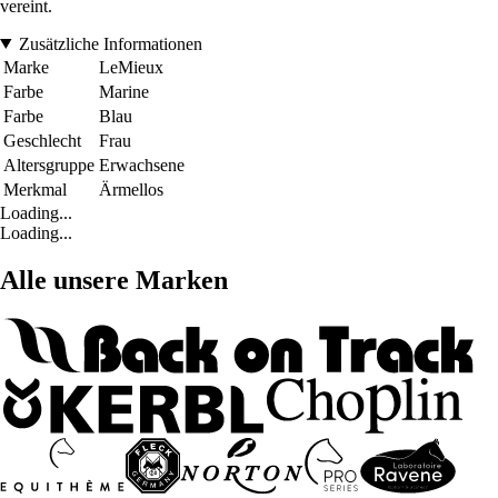
vereint.
Zusätzliche Informationen
Marke
LeMieux
Farbe
Marine
Farbe
Blau
Geschlecht
Frau
Altersgruppe
Erwachsene
Merkmal
Ärmellos
Loading...
Loading...
Alle unsere Marken