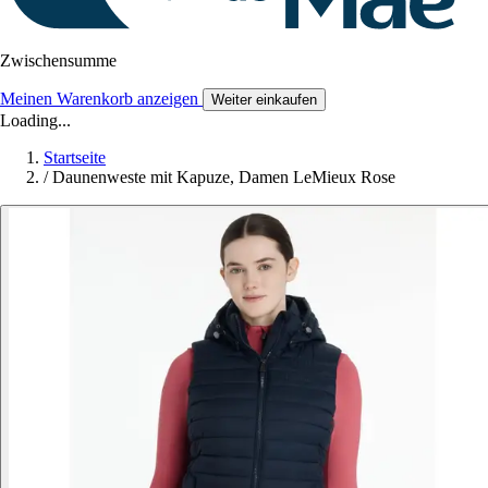
Zwischensumme
Meinen Warenkorb anzeigen
Weiter einkaufen
Loading...
Startseite
/
Daunenweste mit Kapuze, Damen LeMieux Rose