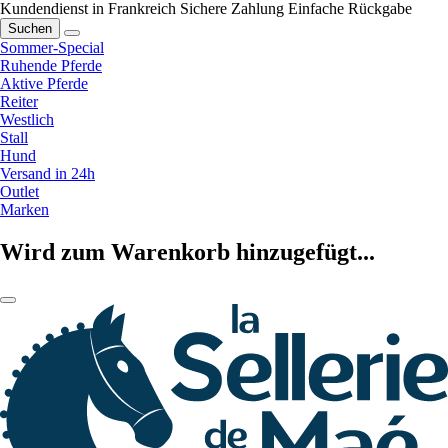
Kundendienst in Frankreich
Sichere Zahlung
Einfache Rückgabe
Suchen
Sommer-Special
Ruhende Pferde
Aktive Pferde
Reiter
Westlich
Stall
Hund
Versand in 24h
Outlet
Marken
Wird zum Warenkorb hinzugefügt...