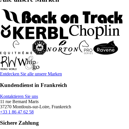
Entdecken Sie alle unsere Marken
Kundendienst in Frankreich
Kontaktieren Sie uns
11 rue Bernard Maris
37270 Montlouis-sur-Loire, Frankreich
+33 1 86 47 62 58
Sichere Zahlung