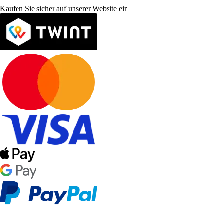
Kaufen Sie sicher auf unserer Website ein