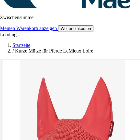
Zwischensumme
Meinen Warenkorb anzeigen
Weiter einkaufen
Loading...
Startseite
/
Kurze Mütze für Pferde LeMieux Loire