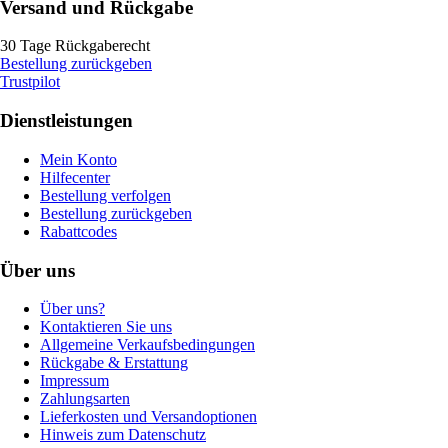
Versand und Rückgabe
30 Tage Rückgaberecht
Bestellung zurückgeben
Trustpilot
Dienstleistungen
Mein Konto
Hilfecenter
Bestellung verfolgen
Bestellung zurückgeben
Rabattcodes
Über uns
Über uns?
Kontaktieren Sie uns
Allgemeine Verkaufsbedingungen
Rückgabe & Erstattung
Impressum
Zahlungsarten
Lieferkosten und Versandoptionen
Hinweis zum Datenschutz