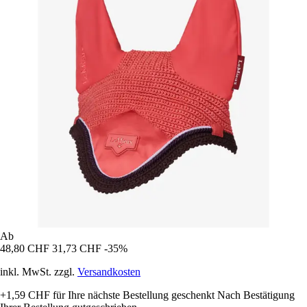
Ab
48,80 CHF
31,73 CHF
-35%
inkl. MwSt. zzgl.
Versandkosten
+1,59 CHF
für Ihre nächste Bestellung geschenkt
Nach Bestätigung