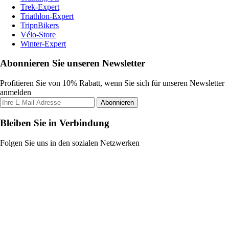
Trek-Expert
Triathlon-Expert
TripnBikers
Vélo-Store
Winter-Expert
Abonnieren Sie unseren Newsletter
Profitieren Sie von 10% Rabatt, wenn Sie sich für unseren Newsletter
anmelden
Abonnieren
Bleiben Sie in Verbindung
Folgen Sie uns in den sozialen Netzwerken