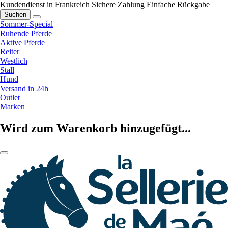
Kundendienst in Frankreich
Sichere Zahlung
Einfache Rückgabe
Suchen
Sommer-Special
Ruhende Pferde
Aktive Pferde
Reiter
Westlich
Stall
Hund
Versand in 24h
Outlet
Marken
Wird zum Warenkorb hinzugefügt...