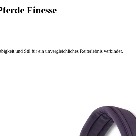
Pferde Finesse
gkeit und Stil für ein unvergleichliches Reiterlebnis verbindet.