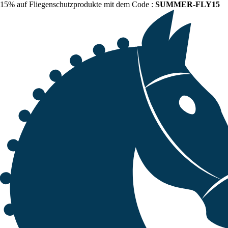
15% auf Fliegenschutzprodukte mit dem Code :
SUMMER-FLY15