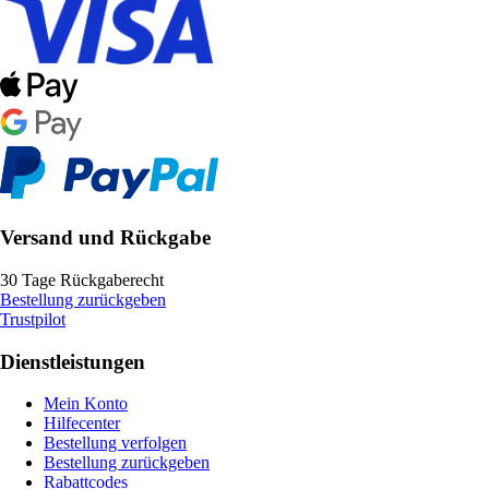
Versand und Rückgabe
30 Tage Rückgaberecht
Bestellung zurückgeben
Trustpilot
Dienstleistungen
Mein Konto
Hilfecenter
Bestellung verfolgen
Bestellung zurückgeben
Rabattcodes