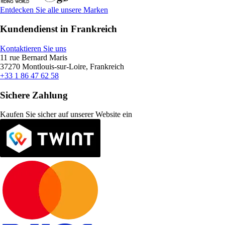
Entdecken Sie alle unsere Marken
Kundendienst in Frankreich
Kontaktieren Sie uns
11 rue Bernard Maris
37270 Montlouis-sur-Loire, Frankreich
+33 1 86 47 62 58
Sichere Zahlung
Kaufen Sie sicher auf unserer Website ein