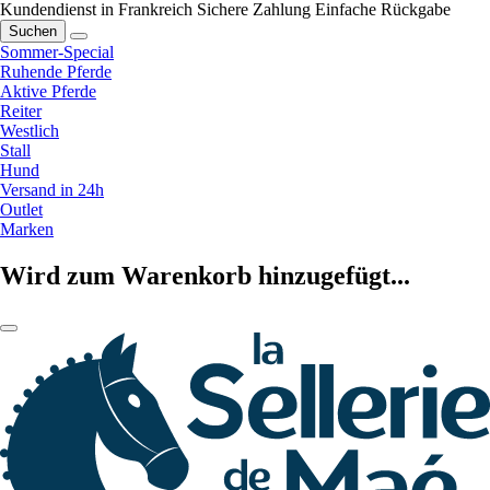
Kundendienst in Frankreich
Sichere Zahlung
Einfache Rückgabe
Suchen
Sommer-Special
Ruhende Pferde
Aktive Pferde
Reiter
Westlich
Stall
Hund
Versand in 24h
Outlet
Marken
Wird zum Warenkorb hinzugefügt...