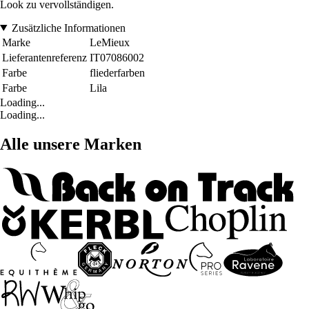
Look zu vervollständigen.
Zusätzliche Informationen
Marke
LeMieux
Lieferantenreferenz
IT07086002
Farbe
fliederfarben
Farbe
Lila
Loading...
Loading...
Alle unsere Marken