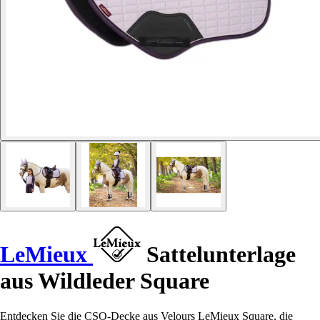
LeMieux
Sattelunterlage
aus Wildleder Square
Entdecken Sie die CSO-Decke aus Velours LeMieux Square, die