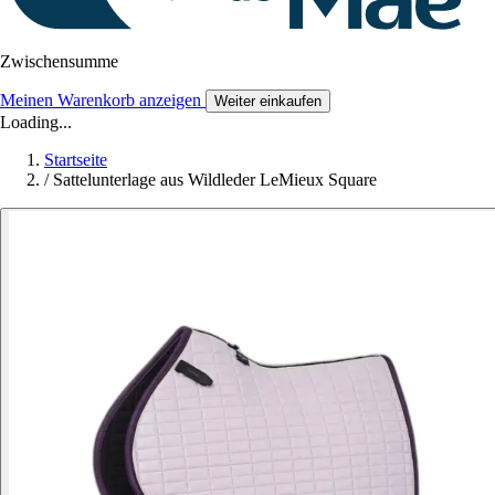
Zwischensumme
Meinen Warenkorb anzeigen
Weiter einkaufen
Loading...
Startseite
/
Sattelunterlage aus Wildleder LeMieux Square