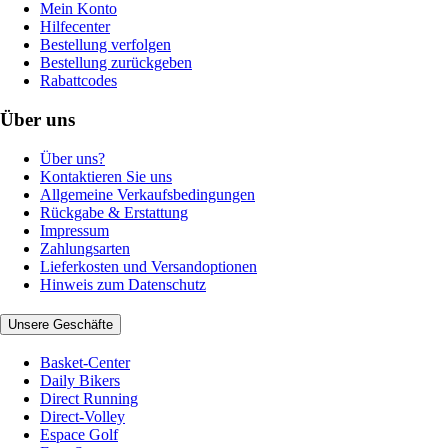
Mein Konto
Hilfecenter
Bestellung verfolgen
Bestellung zurückgeben
Rabattcodes
Über uns
Über uns?
Kontaktieren Sie uns
Allgemeine Verkaufsbedingungen
Rückgabe & Erstattung
Impressum
Zahlungsarten
Lieferkosten und Versandoptionen
Hinweis zum Datenschutz
Unsere Geschäfte
Basket-Center
Daily Bikers
Direct Running
Direct-Volley
Espace Golf