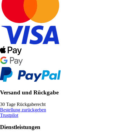
Versand und Rückgabe
30 Tage Rückgaberecht
Bestellung zurückgeben
Trustpilot
Dienstleistungen