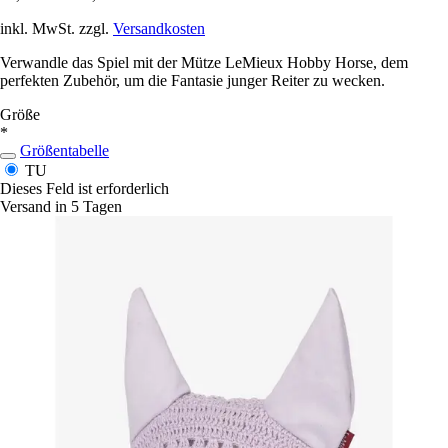
inkl. MwSt. zzgl.
Versandkosten
Verwandle das Spiel mit der Mütze LeMieux Hobby Horse, dem
perfekten Zubehör, um die Fantasie junger Reiter zu wecken.
Größe
*
Größentabelle
TU
Dieses Feld ist erforderlich
Versand in 5 Tagen