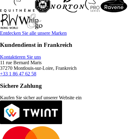
Entdecken Sie alle unsere Marken
Kundendienst in Frankreich
Kontaktieren Sie uns
11 rue Bernard Maris
37270 Montlouis-sur-Loire, Frankreich
+33 1 86 47 62 58
Sichere Zahlung
Kaufen Sie sicher auf unserer Website ein