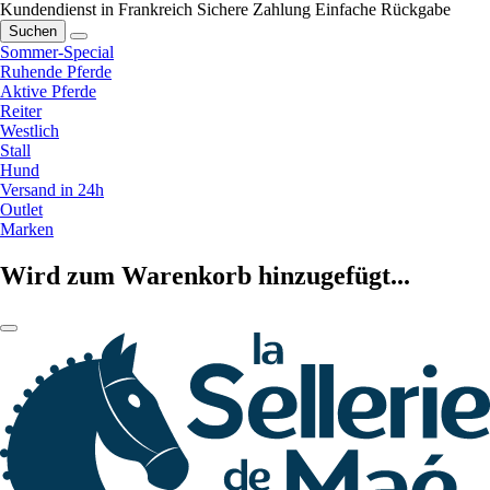
Kundendienst in Frankreich
Sichere Zahlung
Einfache Rückgabe
Suchen
Sommer-Special
Ruhende Pferde
Aktive Pferde
Reiter
Westlich
Stall
Hund
Versand in 24h
Outlet
Marken
Wird zum Warenkorb hinzugefügt...