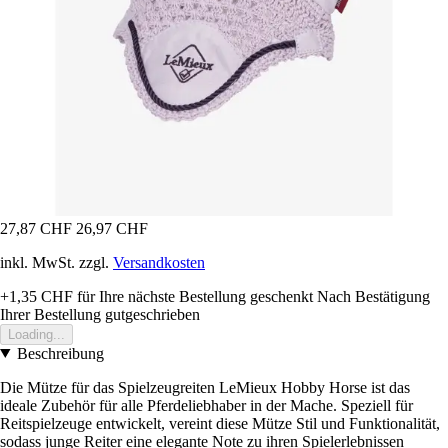
27,87 CHF
26,97 CHF
inkl. MwSt. zzgl.
Versandkosten
+1,35 CHF
für Ihre nächste Bestellung geschenkt
Nach Bestätigung
Ihrer Bestellung gutgeschrieben
Loading...
Beschreibung
Die Mütze für das Spielzeugreiten LeMieux Hobby Horse ist das
ideale Zubehör für alle Pferdeliebhaber in der Mache. Speziell für
Reitspielzeuge entwickelt, vereint diese Mütze Stil und Funktionalität,
sodass junge Reiter eine elegante Note zu ihren Spielerlebnissen