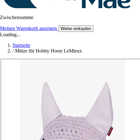
Zwischensumme
Meinen Warenkorb anzeigen
Weiter einkaufen
Loading...
Startseite
/
Mütze für Hobby Horse LeMieux