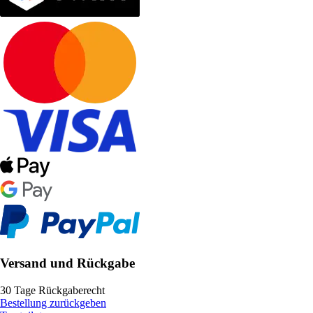
Versand und Rückgabe
30 Tage Rückgaberecht
Bestellung zurückgeben