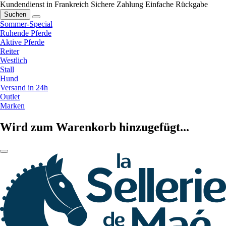
Kundendienst in Frankreich
Sichere Zahlung
Einfache Rückgabe
Suchen
Sommer-Special
Ruhende Pferde
Aktive Pferde
Reiter
Westlich
Stall
Hund
Versand in 24h
Outlet
Marken
Wird zum Warenkorb hinzugefügt...