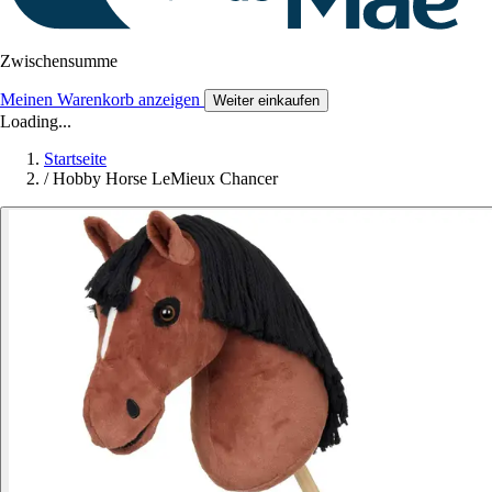
Zwischensumme
Meinen Warenkorb anzeigen
Weiter einkaufen
Loading...
Startseite
/
Hobby Horse LeMieux Chancer