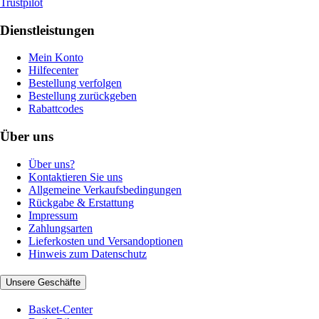
Trustpilot
Dienstleistungen
Mein Konto
Hilfecenter
Bestellung verfolgen
Bestellung zurückgeben
Rabattcodes
Über uns
Über uns?
Kontaktieren Sie uns
Allgemeine Verkaufsbedingungen
Rückgabe & Erstattung
Impressum
Zahlungsarten
Lieferkosten und Versandoptionen
Hinweis zum Datenschutz
Unsere Geschäfte
Basket-Center