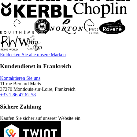
Entdecken Sie alle unsere Marken
Kundendienst in Frankreich
Kontaktieren Sie uns
11 rue Bernard Maris
37270 Montlouis-sur-Loire, Frankreich
+33 1 86 47 62 58
Sichere Zahlung
Kaufen Sie sicher auf unserer Website ein