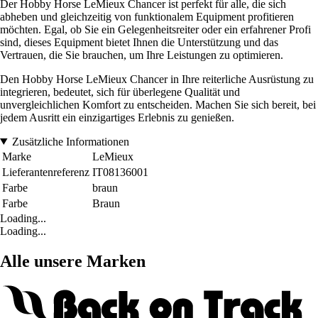
Der Hobby Horse LeMieux Chancer ist perfekt für alle, die sich
abheben und gleichzeitig von funktionalem Equipment profitieren
möchten. Egal, ob Sie ein Gelegenheitsreiter oder ein erfahrener Profi
sind, dieses Equipment bietet Ihnen die Unterstützung und das
Vertrauen, die Sie brauchen, um Ihre Leistungen zu optimieren.
Den Hobby Horse LeMieux Chancer in Ihre reiterliche Ausrüstung zu
integrieren, bedeutet, sich für überlegene Qualität und
unvergleichlichen Komfort zu entscheiden. Machen Sie sich bereit, bei
jedem Ausritt ein einzigartiges Erlebnis zu genießen.
Zusätzliche Informationen
Marke
LeMieux
Lieferantenreferenz
IT08136001
Farbe
braun
Farbe
Braun
Loading...
Loading...
Alle unsere Marken