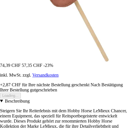
74,39 CHF
57,35 CHF
-23%
inkl. MwSt. zzgl.
Versandkosten
+2,87 CHF
für Ihre nächste Bestellung geschenkt
Nach Bestätigung
Ihrer Bestellung gutgeschrieben
Loading...
Beschreibung
Steigern Sie Ihr Reiterlebnis mit dem Hobby Horse LeMieux Chancer,
einem Equipment, das speziell für Reitsportbegeisterte entwickelt
wurde. Dieses Produkt gehört zur renommierten Hobby Horse
Kollektion der Marke LeMieux, die für ihre Detailverliebtheit und