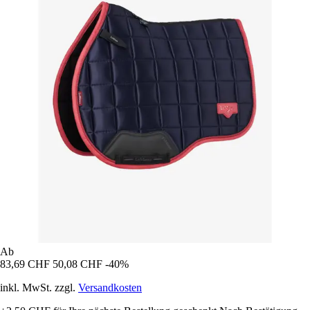
Ab
83,69 CHF
50,08 CHF
-40%
inkl. MwSt. zzgl.
Versandkosten