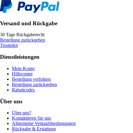
Versand und Rückgabe
30 Tage Rückgaberecht
Bestellung zurückgeben
Trustpilot
Dienstleistungen
Mein Konto
Hilfecenter
Bestellung verfolgen
Bestellung zurückgeben
Rabattcodes
Über uns
Über uns?
Kontaktieren Sie uns
Allgemeine Verkaufsbedingungen
Rückgabe & Erstattung