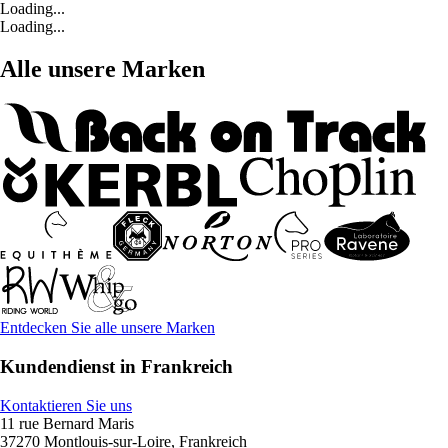
Loading...
Loading...
Alle unsere Marken
Entdecken Sie alle unsere Marken
Kundendienst in Frankreich
Kontaktieren Sie uns
11 rue Bernard Maris
37270 Montlouis-sur-Loire, Frankreich