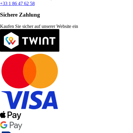
+33 1 86 47 62 58
Sichere Zahlung
Kaufen Sie sicher auf unserer Website ein