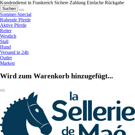
Kundendienst in Frankreich
Sichere Zahlung
Einfache Rückgabe
Suchen
Sommer-Special
Ruhende Pferde
Aktive Pferde
Reiter
Westlich
Stall
Hund
Versand in 24h
Outlet
Marken
Wird zum Warenkorb hinzugefügt...