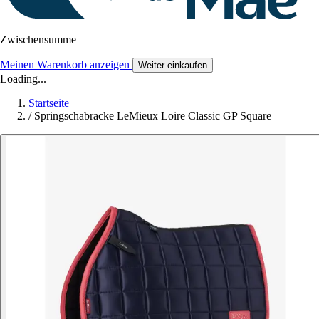
Zwischensumme
Meinen Warenkorb anzeigen
Weiter einkaufen
Loading...
Startseite
/
Springschabracke LeMieux Loire Classic GP Square