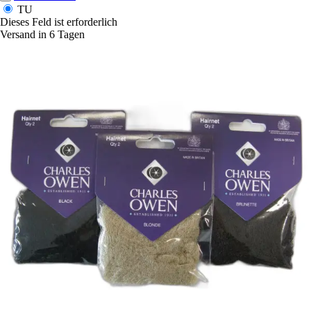
TU
Dieses Feld ist erforderlich
Versand in 6 Tagen