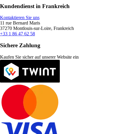
Kundendienst in Frankreich
Kontaktieren Sie uns
11 rue Bernard Maris
37270 Montlouis-sur-Loire, Frankreich
+33 1 86 47 62 58
Sichere Zahlung
Kaufen Sie sicher auf unserer Website ein