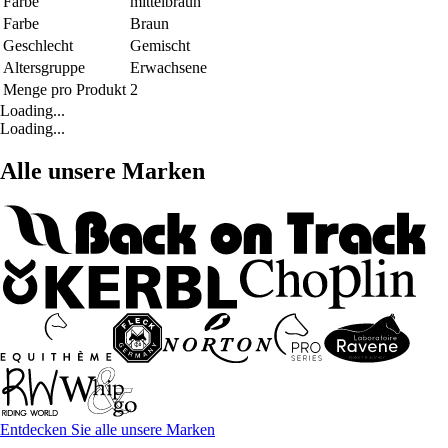
Farbe
mittelbraun
Farbe
Braun
Geschlecht
Gemischt
Altersgruppe
Erwachsene
Menge pro Produkt
2
Loading...
Loading...
Alle unsere Marken
Entdecken Sie alle unsere Marken