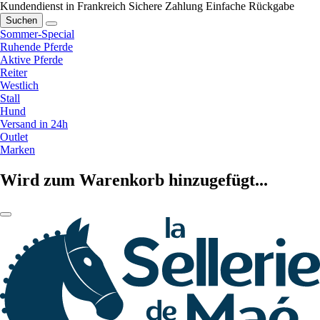
Kundendienst in Frankreich
Sichere Zahlung
Einfache Rückgabe
Suchen
Sommer-Special
Ruhende Pferde
Aktive Pferde
Reiter
Westlich
Stall
Hund
Versand in 24h
Outlet
Marken
Wird zum Warenkorb hinzugefügt...