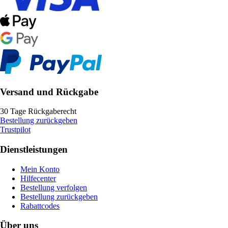
Versand und Rückgabe
30 Tage Rückgaberecht
Bestellung zurückgeben
Trustpilot
Dienstleistungen
Mein Konto
Hilfecenter
Bestellung verfolgen
Bestellung zurückgeben
Rabattcodes
Über uns