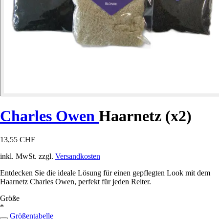
Charles Owen
Haarnetz (x2)
13,55 CHF
inkl. MwSt. zzgl.
Versandkosten
Entdecken Sie die ideale Lösung für einen gepflegten Look mit dem
Haarnetz Charles Owen, perfekt für jeden Reiter.
Größe
*
Größentabelle