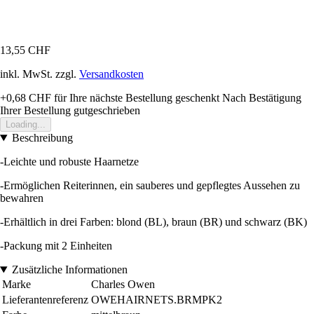
13,55 CHF
inkl. MwSt. zzgl.
Versandkosten
+0,68 CHF
für Ihre nächste Bestellung geschenkt
Nach Bestätigung
Ihrer Bestellung gutgeschrieben
Loading...
Beschreibung
-Leichte und robuste Haarnetze
-Ermöglichen Reiterinnen, ein sauberes und gepflegtes Aussehen zu
bewahren
-Erhältlich in drei Farben: blond (BL), braun (BR) und schwarz (BK)
-Packung mit 2 Einheiten
Zusätzliche Informationen
Marke
Charles Owen
Lieferantenreferenz
OWEHAIRNETS.BRMPK2