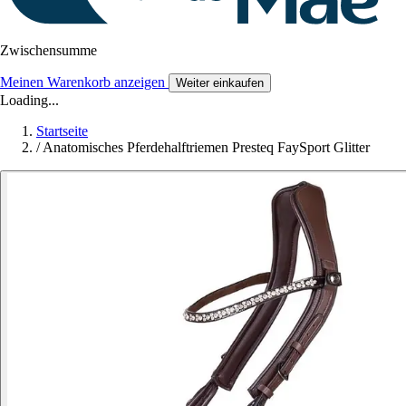
Zwischensumme
Meinen Warenkorb anzeigen
Weiter einkaufen
Loading...
Startseite
/
Anatomisches Pferdehalftriemen Presteq FaySport Glitter