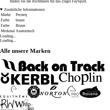
finden Sie die Richtlinien für das Zügel FaySport.
Zusätzliche Informationen
Marke
Presteq
Farbe
braun
Farbe
Braun
Merkmal
Anatomisch
Loading...
Loading...
Alle unsere Marken