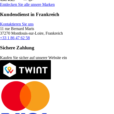
Entdecken Sie alle unsere Marken
Kundendienst in Frankreich
Kontaktieren Sie uns
11 rue Bernard Maris
37270 Montlouis-sur-Loire, Frankreich
+33 1 86 47 62 58
Sichere Zahlung
Kaufen Sie sicher auf unserer Website ein