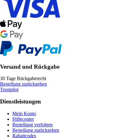
Versand und Rückgabe
30 Tage Rückgaberecht
Bestellung zurückgeben
Trustpilot
Dienstleistungen
Mein Konto
Hilfecenter
Bestellung verfolgen
Bestellung zurückgeben
Rabattcodes