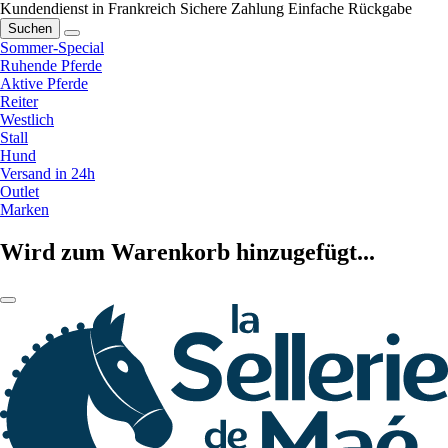
Kundendienst in Frankreich
Sichere Zahlung
Einfache Rückgabe
Suchen
Sommer-Special
Ruhende Pferde
Aktive Pferde
Reiter
Westlich
Stall
Hund
Versand in 24h
Outlet
Marken
Wird zum Warenkorb hinzugefügt...