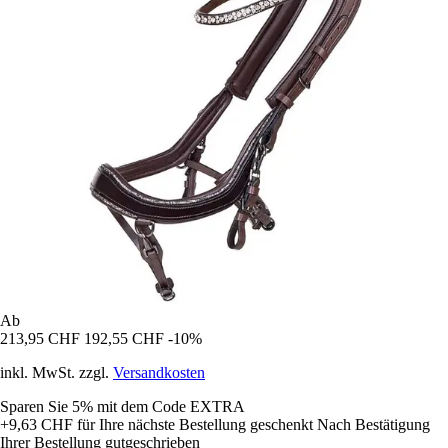
Ab
213,95 CHF
192,55 CHF
-10%
inkl. MwSt. zzgl.
Versandkosten
Sparen Sie 5%
mit dem Code
EXTRA
+9,63 CHF
für Ihre nächste Bestellung geschenkt
Nach Bestätigung
Ihrer Bestellung gutgeschrieben