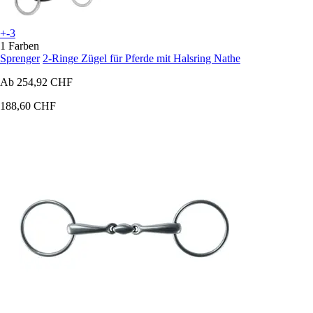
+-3
1 Farben
Sprenger
2-Ringe Zügel für Pferde mit Halsring Nathe
Ab
254,92 CHF
188,60 CHF