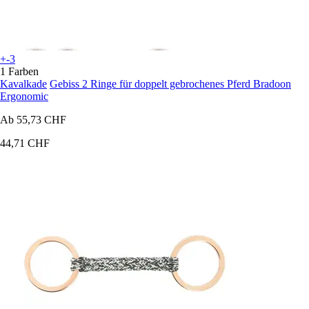
+-3
1 Farben
Kavalkade
Gebiss 2 Ringe für doppelt gebrochenes Pferd Bradoon
Ergonomic
Ab
55,73 CHF
44,71 CHF