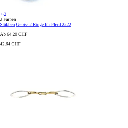
+-2
2 Farben
Stübben
Gebiss 2 Ringe für Pferd 2222
Ab
64,20 CHF
42,64 CHF