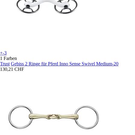
+-3
1 Farben
Trust
Gebiss 2 Ringe für Pferd Inno Sense Swivel Medium-20
130,21 CHF