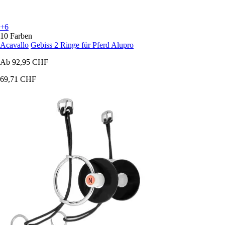
+6
10 Farben
Acavallo
Gebiss 2 Ringe für Pferd Alupro
Ab
92,95 CHF
69,71 CHF