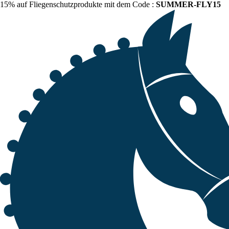
15% auf Fliegenschutzprodukte mit dem Code :
SUMMER-FLY15