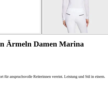
gen Ärmeln Damen Marina
 für anspruchsvolle Reiterinnen vereint. Leistung und Stil in einem.