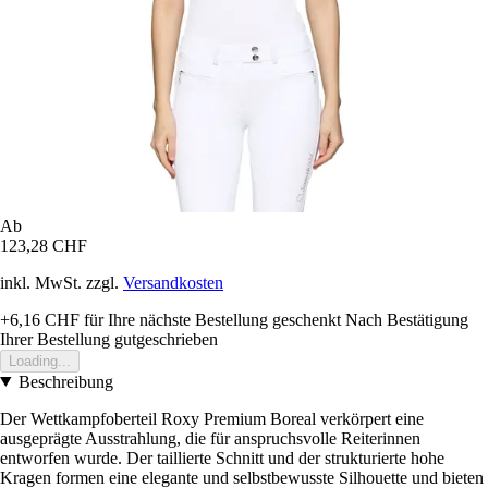
Ab
123,28 CHF
inkl. MwSt. zzgl.
Versandkosten
+6,16 CHF
für Ihre nächste Bestellung geschenkt
Nach Bestätigung
Ihrer Bestellung gutgeschrieben
Loading...
Beschreibung
Der Wettkampfoberteil Roxy Premium Boreal verkörpert eine
ausgeprägte Ausstrahlung, die für anspruchsvolle Reiterinnen
entworfen wurde. Der taillierte Schnitt und der strukturierte hohe
Kragen formen eine elegante und selbstbewusste Silhouette und bieten