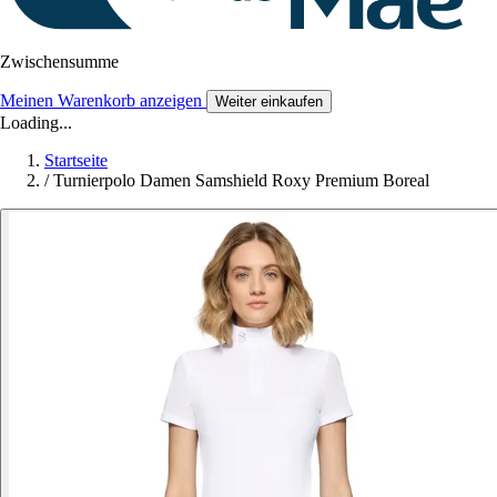
Zwischensumme
Meinen Warenkorb anzeigen
Weiter einkaufen
Loading...
Startseite
/
Turnierpolo Damen Samshield Roxy Premium Boreal