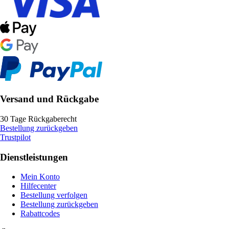
Versand und Rückgabe
30 Tage Rückgaberecht
Bestellung zurückgeben
Trustpilot
Dienstleistungen
Mein Konto
Hilfecenter
Bestellung verfolgen
Bestellung zurückgeben
Rabattcodes