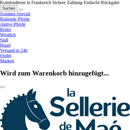
Kundendienst in Frankreich
Sichere Zahlung
Einfache Rückgabe
Suchen
Sommer-Special
Ruhende Pferde
Aktive Pferde
Reiter
Westlich
Stall
Hund
Versand in 24h
Outlet
Marken
Wird zum Warenkorb hinzugefügt...