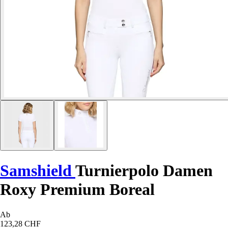
Samshield
Turnierpolo Damen
Roxy Premium Boreal
Ab
123,28 CHF