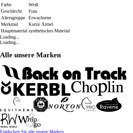
Farbe
Weiß
Geschlecht
Frau
Altersgruppe
Erwachsene
Merkmal
Kurze Ärmel
Hauptmaterial
synthetisches Material
Loading...
Loading...
Alle unsere Marken
Entdecken Sie alle unsere Marken