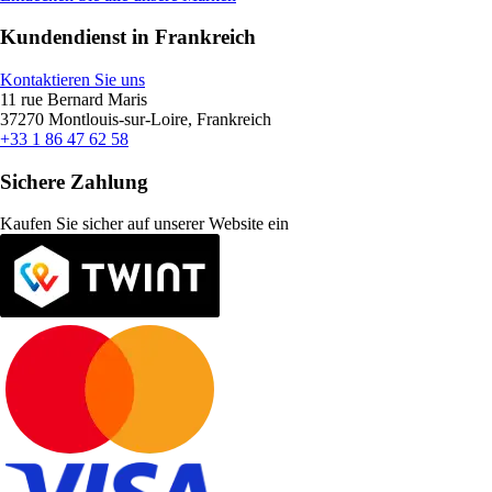
Kundendienst in Frankreich
Kontaktieren Sie uns
11 rue Bernard Maris
37270 Montlouis-sur-Loire, Frankreich
+33 1 86 47 62 58
Sichere Zahlung
Kaufen Sie sicher auf unserer Website ein