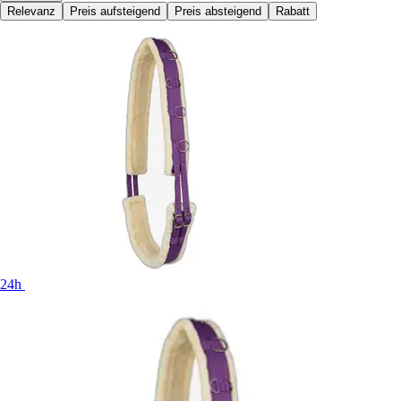
Relevanz
Preis aufsteigend
Preis absteigend
Rabatt
24h