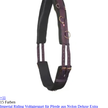
+11
15 Farben
Imperial Riding
Voltigiergurt für Pferde aus Nylon Deluxe Extra