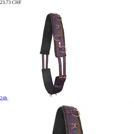
23,73 CHF
24h