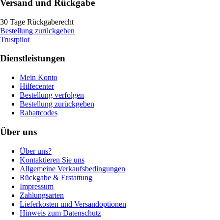
Versand und Rückgabe
30 Tage Rückgaberecht
Bestellung zurückgeben
Trustpilot
Dienstleistungen
Mein Konto
Hilfecenter
Bestellung verfolgen
Bestellung zurückgeben
Rabattcodes
Über uns
Über uns?
Kontaktieren Sie uns
Allgemeine Verkaufsbedingungen
Rückgabe & Erstattung
Impressum
Zahlungsarten
Lieferkosten und Versandoptionen
Hinweis zum Datenschutz