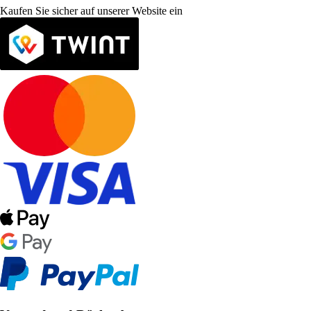
Kaufen Sie sicher auf unserer Website ein