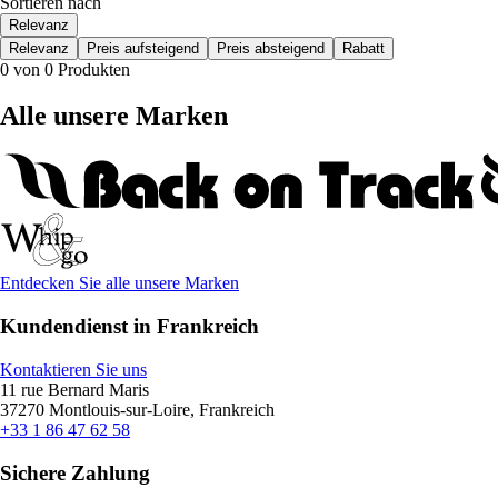
Sortieren nach
Relevanz
Relevanz
Preis aufsteigend
Preis absteigend
Rabatt
0 von 0 Produkten
Alle unsere Marken
Entdecken Sie alle unsere Marken
Kundendienst in Frankreich
Kontaktieren Sie uns
11 rue Bernard Maris
37270 Montlouis-sur-Loire, Frankreich
+33 1 86 47 62 58
Sichere Zahlung