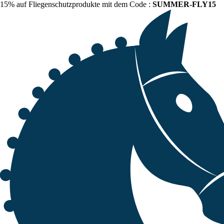
15% auf Fliegenschutzprodukte mit dem Code :
SUMMER-FLY15