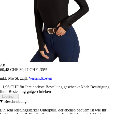
Ab
60,48 CHF
39,27 CHF
-35%
inkl. MwSt. zzgl.
Versandkosten
+1,96 CHF
für Ihre nächste Bestellung geschenkt
Nach Bestätigung
Ihrer Bestellung gutgeschrieben
Loading...
Beschreibung
Ein sehr leistungsstarker Unterpulli, der ebenso bequem ist wie Ihr