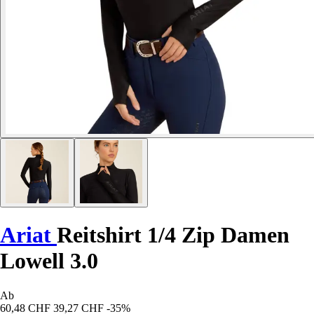
Ariat
Reitshirt 1/4 Zip Damen
Lowell 3.0
Ab
60,48 CHF
39,27 CHF
-35%