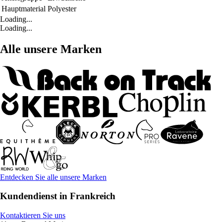
Hauptmaterial
Polyester
Loading...
Loading...
Alle unsere Marken
Entdecken Sie alle unsere Marken
Kundendienst in Frankreich
Kontaktieren Sie uns