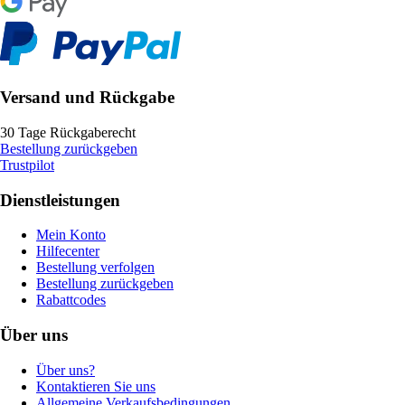
Versand und Rückgabe
30 Tage Rückgaberecht
Bestellung zurückgeben
Trustpilot
Dienstleistungen
Mein Konto
Hilfecenter
Bestellung verfolgen
Bestellung zurückgeben
Rabattcodes
Über uns
Über uns?
Kontaktieren Sie uns
Allgemeine Verkaufsbedingungen