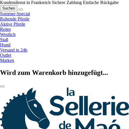
Kundendienst in Frankreich
Sichere Zahlung
Einfache Rückgabe
Suchen
Sommer-Special
Ruhende Pferde
Aktive Pferde
Reiter
Westlich
Stall
Hund
Versand in 24h
Outlet
Marken
Wird zum Warenkorb hinzugefügt...