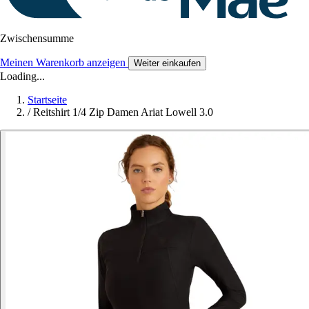
Zwischensumme
Meinen Warenkorb anzeigen
Weiter einkaufen
Loading...
Startseite
/
Reitshirt 1/4 Zip Damen Ariat Lowell 3.0