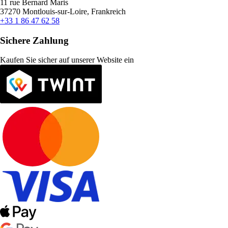
11 rue Bernard Maris
37270 Montlouis-sur-Loire, Frankreich
+33 1 86 47 62 58
Sichere Zahlung
Kaufen Sie sicher auf unserer Website ein