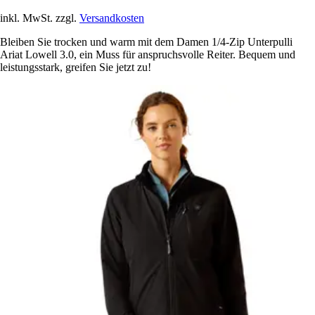
inkl. MwSt. zzgl.
Versandkosten
Bleiben Sie trocken und warm mit dem Damen 1/4-Zip Unterpulli
Ariat Lowell 3.0, ein Muss für anspruchsvolle Reiter. Bequem und
leistungsstark, greifen Sie jetzt zu!