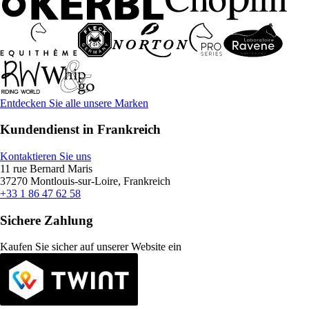
Entdecken Sie alle unsere Marken
Kundendienst in Frankreich
Kontaktieren Sie uns
11 rue Bernard Maris
37270 Montlouis-sur-Loire, Frankreich
+33 1 86 47 62 58
Sichere Zahlung
Kaufen Sie sicher auf unserer Website ein