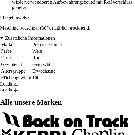
wiederverwendbaren Aufbewahrungsbeutel mit Reißverschluss
geliefert.
Pflegehinweise
Maschinenwaschbar (30°), natürlich trocknend.
Zusätzliche Informationen
Marke
Premier Equine
Farbe
Wein
Farbe
Rot
Geschlecht
Gemischt
Altersgruppe
Erwachsene
Flächengewicht
100
Loading...
Loading...
Alle unsere Marken