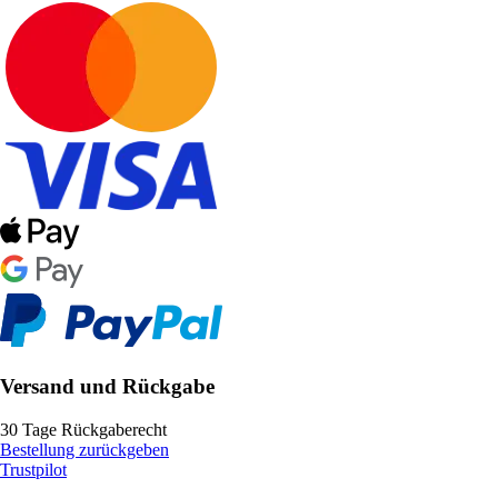
Versand und Rückgabe
30 Tage Rückgaberecht
Bestellung zurückgeben
Trustpilot