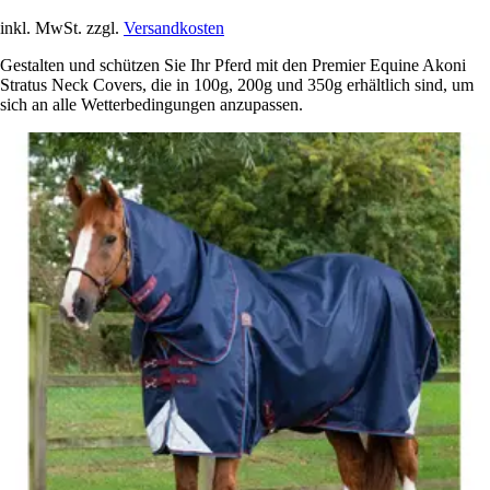
inkl. MwSt. zzgl.
Versandkosten
Gestalten und schützen Sie Ihr Pferd mit den Premier Equine Akoni
Stratus Neck Covers, die in 100g, 200g und 350g erhältlich sind, um
sich an alle Wetterbedingungen anzupassen.