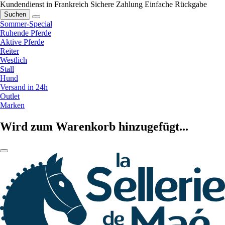
Kundendienst in Frankreich
Sichere Zahlung
Einfache Rückgabe
Suchen
Sommer-Special
Ruhende Pferde
Aktive Pferde
Reiter
Westlich
Stall
Hund
Versand in 24h
Outlet
Marken
Wird zum Warenkorb hinzugefügt...