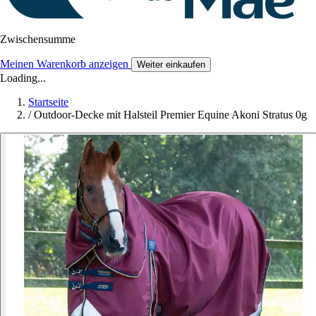
Zwischensumme
Meinen Warenkorb anzeigen
Weiter einkaufen
Loading...
Startseite
/
Outdoor-Decke mit Halsteil Premier Equine Akoni Stratus 0g