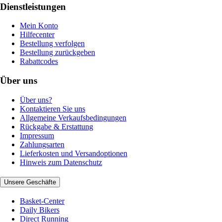
Dienstleistungen
Mein Konto
Hilfecenter
Bestellung verfolgen
Bestellung zurückgeben
Rabattcodes
Über uns
Über uns?
Kontaktieren Sie uns
Allgemeine Verkaufsbedingungen
Rückgabe & Erstattung
Impressum
Zahlungsarten
Lieferkosten und Versandoptionen
Hinweis zum Datenschutz
Unsere Geschäfte
Basket-Center
Daily Bikers
Direct Running