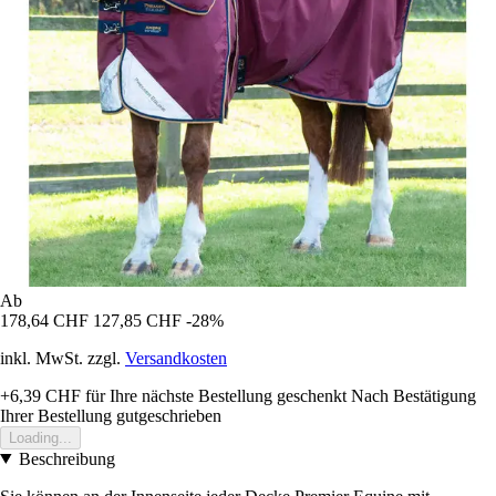
Ab
178,64 CHF
127,85 CHF
-28%
inkl. MwSt. zzgl.
Versandkosten
+6,39 CHF
für Ihre nächste Bestellung geschenkt
Nach Bestätigung
Ihrer Bestellung gutgeschrieben
Loading...
Beschreibung