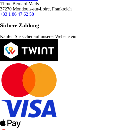
11 rue Bernard Maris
37270 Montlouis-sur-Loire, Frankreich
+33 1 86 47 62 58
Sichere Zahlung
Kaufen Sie sicher auf unserer Website ein