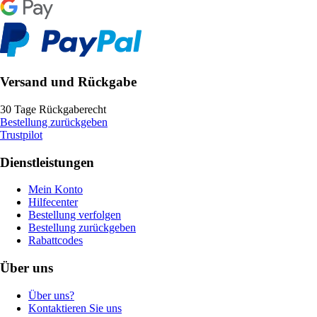
Versand und Rückgabe
30 Tage Rückgaberecht
Bestellung zurückgeben
Trustpilot
Dienstleistungen
Mein Konto
Hilfecenter
Bestellung verfolgen
Bestellung zurückgeben
Rabattcodes
Über uns
Über uns?
Kontaktieren Sie uns