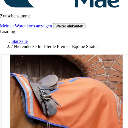
Zwischensumme
Meinen Warenkorb anzeigen
Weiter einkaufen
Loading...
Startseite
/
Nierendecke für Pferde Premier Equine Stratus