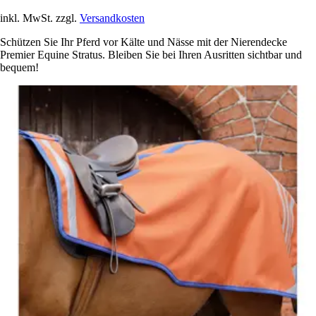
inkl. MwSt. zzgl.
Versandkosten
Schützen Sie Ihr Pferd vor Kälte und Nässe mit der Nierendecke
Premier Equine Stratus. Bleiben Sie bei Ihren Ausritten sichtbar und
bequem!