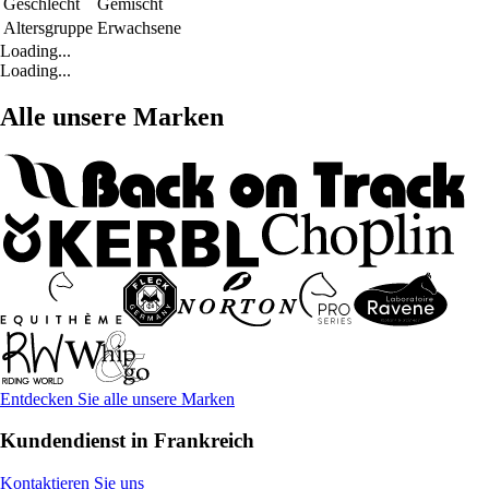
Geschlecht
Gemischt
Altersgruppe
Erwachsene
Loading...
Loading...
Alle unsere Marken
Entdecken Sie alle unsere Marken
Kundendienst in Frankreich
Kontaktieren Sie uns