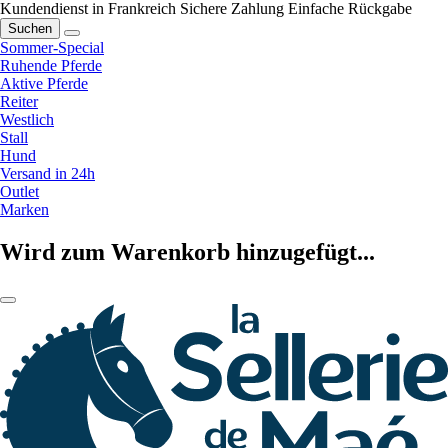
Kundendienst in Frankreich
Sichere Zahlung
Einfache Rückgabe
Suchen
Sommer-Special
Ruhende Pferde
Aktive Pferde
Reiter
Westlich
Stall
Hund
Versand in 24h
Outlet
Marken
Wird zum Warenkorb hinzugefügt...