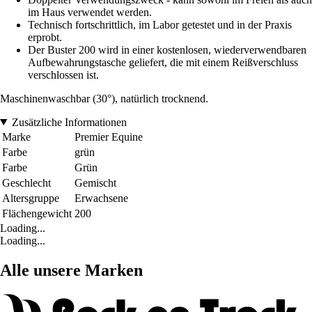
im Haus verwendet werden.
Technisch fortschrittlich, im Labor getestet und in der Praxis
erprobt.
Der Buster 200 wird in einer kostenlosen, wiederverwendbaren
Aufbewahrungstasche geliefert, die mit einem Reißverschluss
verschlossen ist.
Maschinenwaschbar (30°), natürlich trocknend.
Zusätzliche Informationen
Marke
Premier Equine
Farbe
grün
Farbe
Grün
Geschlecht
Gemischt
Altersgruppe
Erwachsene
Flächengewicht
200
Loading...
Loading...
Alle unsere Marken