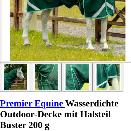
Premier Equine
Wasserdichte
Outdoor-Decke mit Halsteil
Buster 200 g