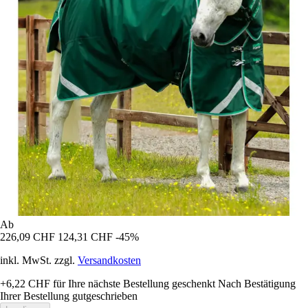
Ab
226,09 CHF
124,31 CHF
-45%
inkl. MwSt. zzgl.
Versandkosten
+6,22 CHF
für Ihre nächste Bestellung geschenkt
Nach Bestätigung
Ihrer Bestellung gutgeschrieben