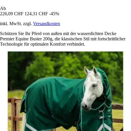
Ab
226,09 CHF
124,31 CHF
-45%
inkl. MwSt. zzgl.
Versandkosten
Schützen Sie Ihr Pferd von außen mit der wasserdichten Decke
Premier Equine Buster 200g, die klassischen Stil mit fortschrittlicher
Technologie für optimalen Komfort verbindet.