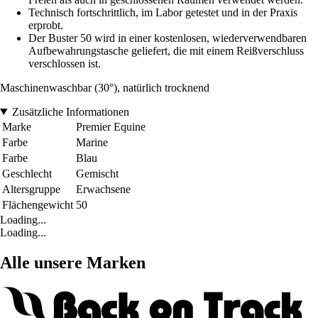
Technisch fortschrittlich, im Labor getestet und in der Praxis
erprobt.
Der Buster 50 wird in einer kostenlosen, wiederverwendbaren
Aufbewahrungstasche geliefert, die mit einem Reißverschluss
verschlossen ist.
Maschinenwaschbar (30°), natürlich trocknend
Zusätzliche Informationen
Marke
Premier Equine
Farbe
Marine
Farbe
Blau
Geschlecht
Gemischt
Altersgruppe
Erwachsene
Flächengewicht
50
Loading...
Loading...
Alle unsere Marken