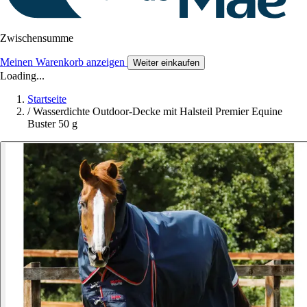
Zwischensumme
Meinen Warenkorb anzeigen
Weiter einkaufen
Loading...
Startseite
/
Wasserdichte Outdoor-Decke mit Halsteil Premier Equine
Buster 50 g