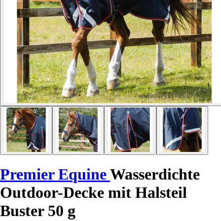
Premier Equine
Wasserdichte
Outdoor-Decke mit Halsteil
Buster 50 g