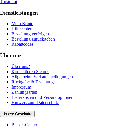
Trustpilot
Dienstleistungen
Mein Konto
Hilfecenter
Bestellung verfolgen
Bestellung zurückgeben
Rabattcodes
Über uns
Über uns?
Kontaktieren Sie uns
Allgemeine Verkaufsbedingungen
Rückgabe & Erstattung
Impressum
Zahlungsarten
Lieferkosten und Versandoptionen
Hinweis zum Datenschutz
Unsere Geschäfte
Basket-Center