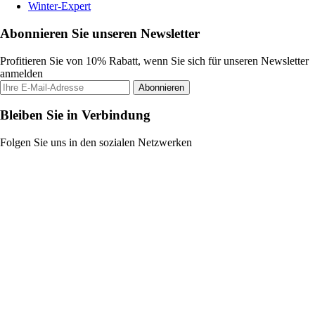
Winter-Expert
Abonnieren Sie unseren Newsletter
Profitieren Sie von 10% Rabatt, wenn Sie sich für unseren Newsletter
anmelden
Abonnieren
Bleiben Sie in Verbindung
Folgen Sie uns in den sozialen Netzwerken