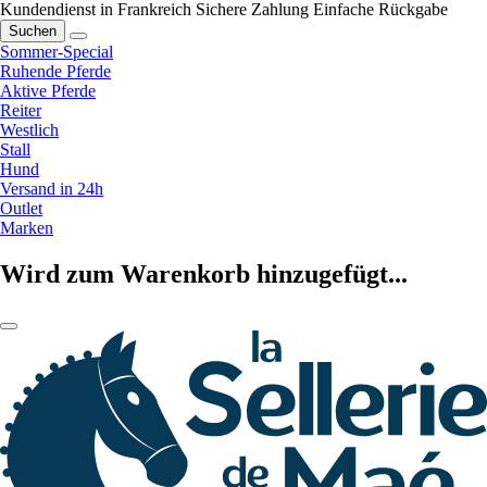
Kundendienst in Frankreich
Sichere Zahlung
Einfache Rückgabe
Suchen
Sommer-Special
Ruhende Pferde
Aktive Pferde
Reiter
Westlich
Stall
Hund
Versand in 24h
Outlet
Marken
Wird zum Warenkorb hinzugefügt...