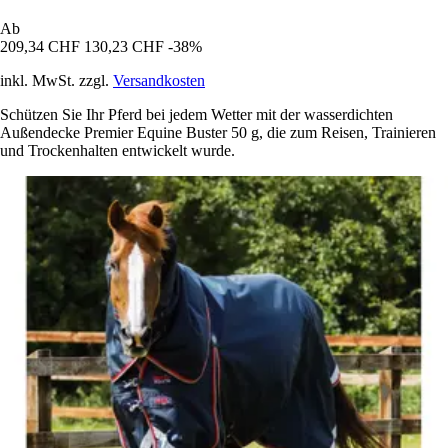
Ab
209,34 CHF
130,23 CHF
-38%
inkl. MwSt. zzgl.
Versandkosten
Schützen Sie Ihr Pferd bei jedem Wetter mit der wasserdichten
Außendecke Premier Equine Buster 50 g, die zum Reisen, Trainieren
und Trockenhalten entwickelt wurde.