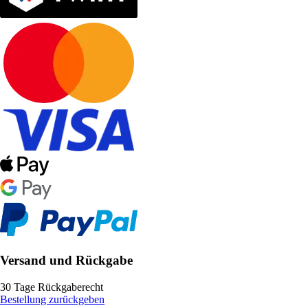
Versand und Rückgabe
30 Tage Rückgaberecht
Bestellung zurückgeben