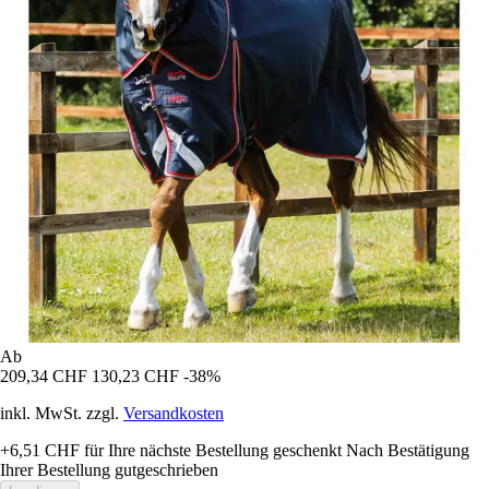
Ab
209,34 CHF
130,23 CHF
-38%
inkl. MwSt. zzgl.
Versandkosten
+6,51 CHF
für Ihre nächste Bestellung geschenkt
Nach Bestätigung
Ihrer Bestellung gutgeschrieben