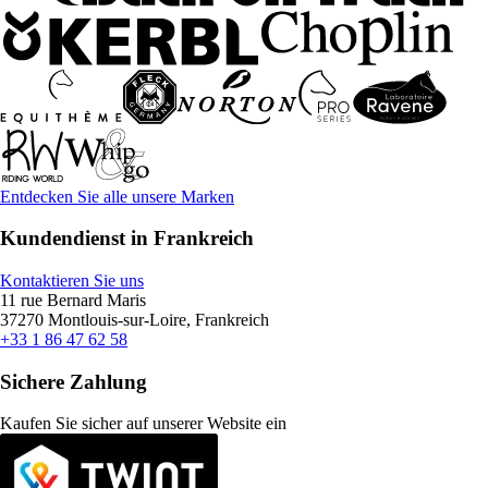
Entdecken Sie alle unsere Marken
Kundendienst in Frankreich
Kontaktieren Sie uns
11 rue Bernard Maris
37270 Montlouis-sur-Loire, Frankreich
+33 1 86 47 62 58
Sichere Zahlung
Kaufen Sie sicher auf unserer Website ein