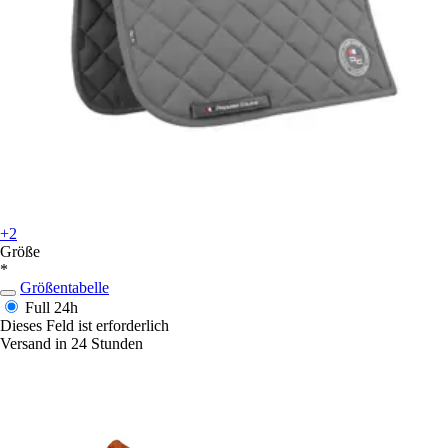
+2
Größe
*
Größentabelle
Full
24h
Dieses Feld ist erforderlich
Versand in 24 Stunden