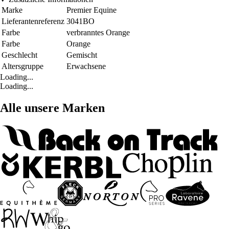
Marke
Premier Equine
Lieferantenreferenz
3041BO
Farbe
verbranntes Orange
Farbe
Orange
Geschlecht
Gemischt
Altersgruppe
Erwachsene
Loading...
Loading...
Alle unsere Marken