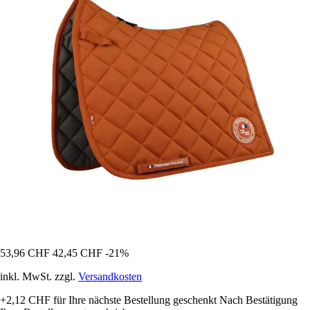
53,96 CHF
42,45 CHF
-21%
inkl. MwSt. zzgl.
Versandkosten
+2,12 CHF
für Ihre nächste Bestellung geschenkt
Nach Bestätigung