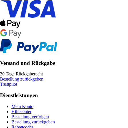
Versand und Rückgabe
30 Tage Rückgaberecht
Bestellung zurückgeben
Trustpilot
Dienstleistungen
Mein Konto
Hilfecenter
Bestellung verfolgen
Bestellung zurückgeben
Rabattcodes