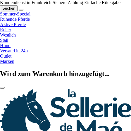
Kundendienst in Frankreich
Sichere Zahlung
Einfache Rückgabe
Suchen
Sommer-Special
Ruhende Pferde
Aktive Pferde
Reiter
Westlich
Stall
Hund
Versand in 24h
Outlet
Marken
Wird zum Warenkorb hinzugefügt...