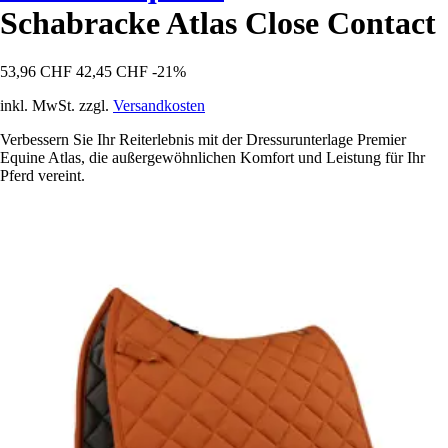
Schabracke Atlas Close Contact
53,96 CHF
42,45 CHF
-21%
inkl. MwSt. zzgl.
Versandkosten
Verbessern Sie Ihr Reiterlebnis mit der Dressurunterlage Premier
Equine Atlas, die außergewöhnlichen Komfort und Leistung für Ihr
Pferd vereint.