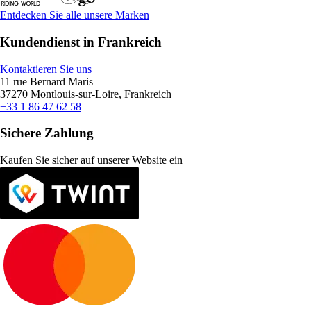
Entdecken Sie alle unsere Marken
Kundendienst in Frankreich
Kontaktieren Sie uns
11 rue Bernard Maris
37270 Montlouis-sur-Loire, Frankreich
+33 1 86 47 62 58
Sichere Zahlung
Kaufen Sie sicher auf unserer Website ein