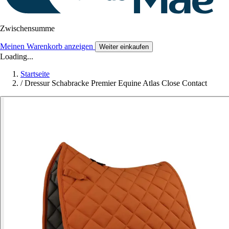
Zwischensumme
Meinen Warenkorb anzeigen
Weiter einkaufen
Loading...
Startseite
/
Dressur Schabracke Premier Equine Atlas Close Contact