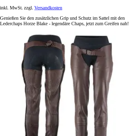
inkl. MwSt. zzgl.
Versandkosten
Genießen Sie den zusätzlichen Grip und Schutz im Sattel mit den
Lederchaps Horze Blake - legendäre Chaps, jetzt zum Greifen nah!