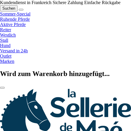
Kundendienst in Frankreich
Sichere Zahlung
Einfache Rückgabe
Suchen
Sommer-Special
Ruhende Pferde
Aktive Pferde
Reiter
Westlich
Stall
Hund
Versand in 24h
Outlet
Marken
Wird zum Warenkorb hinzugefügt...