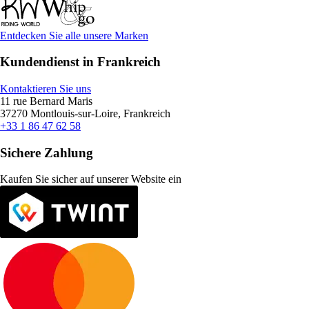
Entdecken Sie alle unsere Marken
Kundendienst in Frankreich
Kontaktieren Sie uns
11 rue Bernard Maris
37270 Montlouis-sur-Loire, Frankreich
+33 1 86 47 62 58
Sichere Zahlung
Kaufen Sie sicher auf unserer Website ein