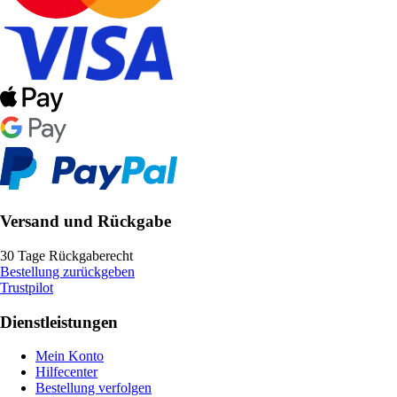
Versand und Rückgabe
30 Tage Rückgaberecht
Bestellung zurückgeben
Trustpilot
Dienstleistungen
Mein Konto
Hilfecenter
Bestellung verfolgen