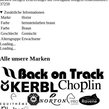
37259
Zusätzliche Informationen
Marke
Horze
Farbe
bernsteinfarben braun
Farbe
Braun
Geschlecht
Gemischt
Altersgruppe
Erwachsene
Loading...
Loading...
Alle unsere Marken