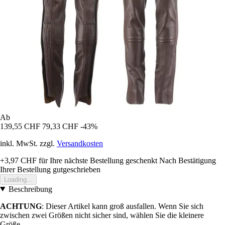
Ab
139,55 CHF
79,33 CHF
-43%
inkl. MwSt. zzgl.
Versandkosten
+3,97 CHF
für Ihre nächste Bestellung geschenkt
Nach Bestätigung
Ihrer Bestellung gutgeschrieben
Loading...
Beschreibung
ACHTUNG
: Dieser Artikel kann groß ausfallen. Wenn Sie sich
zwischen zwei Größen nicht sicher sind, wählen Sie die kleinere
Größe.