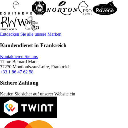
Entdecken Sie alle unsere Marken
Kundendienst in Frankreich
Kontaktieren Sie uns
11 rue Bernard Maris
37270 Montlouis-sur-Loire, Frankreich
+33 1 86 47 62 58
Sichere Zahlung
Kaufen Sie sicher auf unserer Website ein