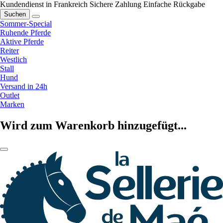
Kundendienst in Frankreich
Sichere Zahlung
Einfache Rückgabe
Suchen
Sommer-Special
Ruhende Pferde
Aktive Pferde
Reiter
Westlich
Stall
Hund
Versand in 24h
Outlet
Marken
Wird zum Warenkorb hinzugefügt...