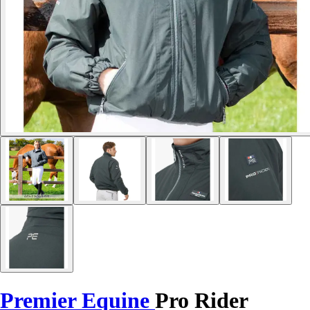
Premier Equine
Pro Rider