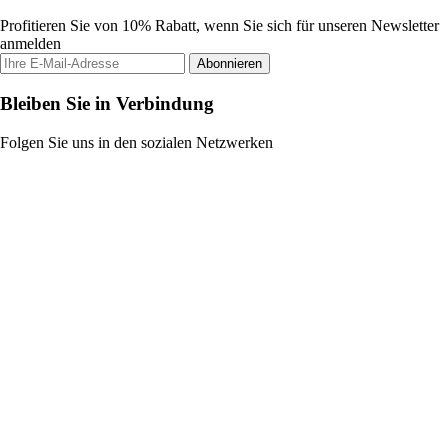
Profitieren Sie von 10% Rabatt, wenn Sie sich für unseren Newsletter
anmelden
Abonnieren
Bleiben Sie in Verbindung
Folgen Sie uns in den sozialen Netzwerken