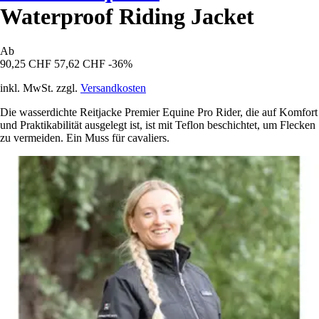
Waterproof Riding Jacket
Ab
90,25 CHF
57,62 CHF
-36%
inkl. MwSt. zzgl.
Versandkosten
Die wasserdichte Reitjacke Premier Equine Pro Rider, die auf Komfort
und Praktikabilität ausgelegt ist, ist mit Teflon beschichtet, um Flecken
zu vermeiden. Ein Muss für cavaliers.