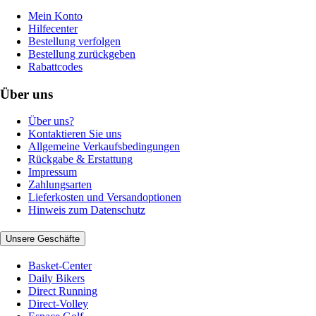
Mein Konto
Hilfecenter
Bestellung verfolgen
Bestellung zurückgeben
Rabattcodes
Über uns
Über uns?
Kontaktieren Sie uns
Allgemeine Verkaufsbedingungen
Rückgabe & Erstattung
Impressum
Zahlungsarten
Lieferkosten und Versandoptionen
Hinweis zum Datenschutz
Unsere Geschäfte
Basket-Center
Daily Bikers
Direct Running
Direct-Volley