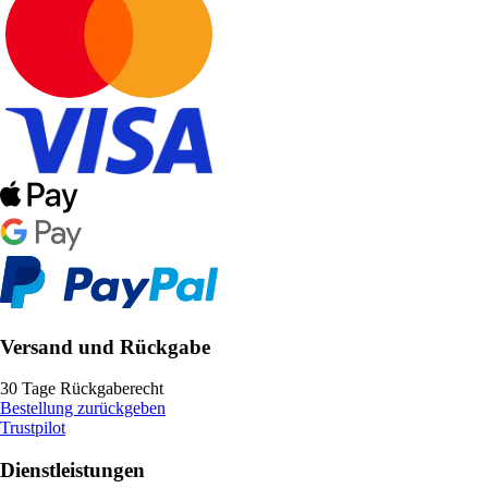
Versand und Rückgabe
30 Tage Rückgaberecht
Bestellung zurückgeben
Trustpilot
Dienstleistungen