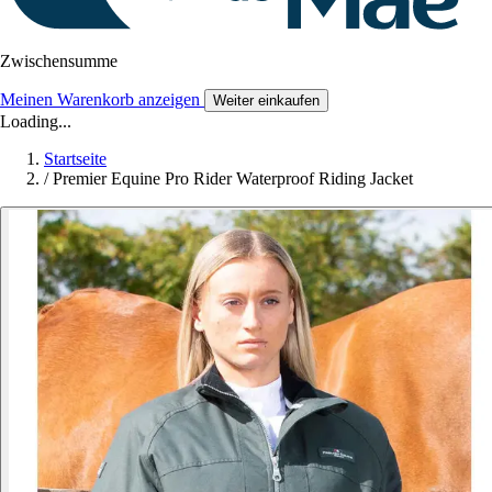
Zwischensumme
Meinen Warenkorb anzeigen
Weiter einkaufen
Loading...
Startseite
/
Premier Equine Pro Rider Waterproof Riding Jacket