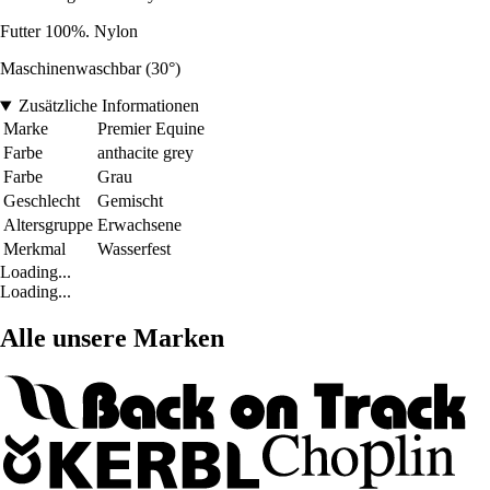
Futter 100%. Nylon
Maschinenwaschbar (30°)
Zusätzliche Informationen
Marke
Premier Equine
Farbe
anthacite grey
Farbe
Grau
Geschlecht
Gemischt
Altersgruppe
Erwachsene
Merkmal
Wasserfest
Loading...
Loading...
Alle unsere Marken