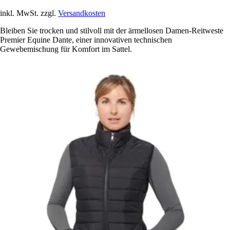
inkl. MwSt. zzgl.
Versandkosten
Bleiben Sie trocken und stilvoll mit der ärmellosen Damen-Reitweste
Premier Equine Dante, einer innovativen technischen
Gewebemischung für Komfort im Sattel.