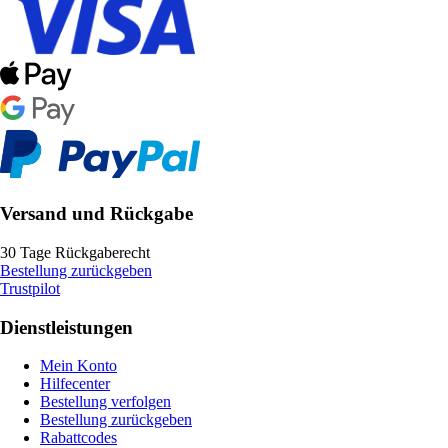
Versand und Rückgabe
30 Tage Rückgaberecht
Bestellung zurückgeben
Trustpilot
Dienstleistungen
Mein Konto
Hilfecenter
Bestellung verfolgen
Bestellung zurückgeben
Rabattcodes