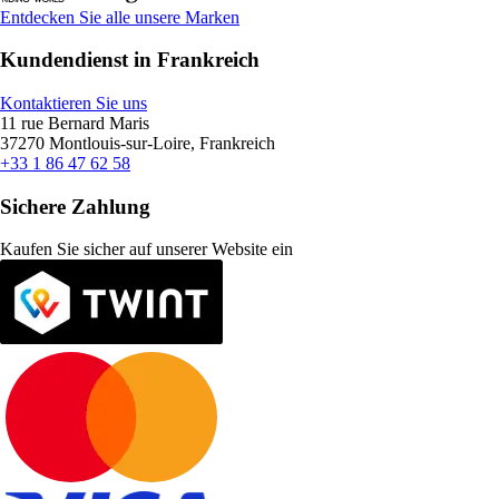
Entdecken Sie alle unsere Marken
Kundendienst in Frankreich
Kontaktieren Sie uns
11 rue Bernard Maris
37270 Montlouis-sur-Loire, Frankreich
+33 1 86 47 62 58
Sichere Zahlung
Kaufen Sie sicher auf unserer Website ein