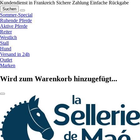
Kundendienst in Frankreich
Sichere Zahlung
Einfache Rückgabe
Suchen
Sommer-Special
Ruhende Pferde
Aktive Pferde
Reiter
Westlich
Stall
Hund
Versand in 24h
Outlet
Marken
Wird zum Warenkorb hinzugefügt...