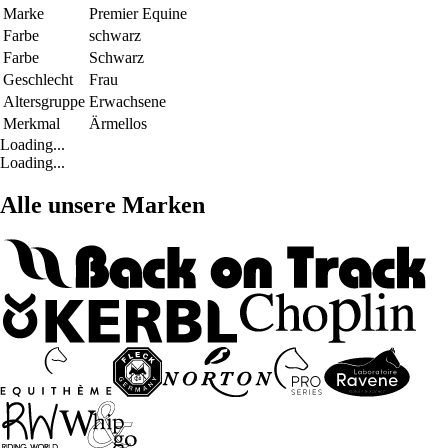
Marke
Premier Equine
Farbe
schwarz
Farbe
Schwarz
Geschlecht
Frau
Altersgruppe
Erwachsene
Merkmal
Ärmellos
Loading...
Loading...
Alle unsere Marken