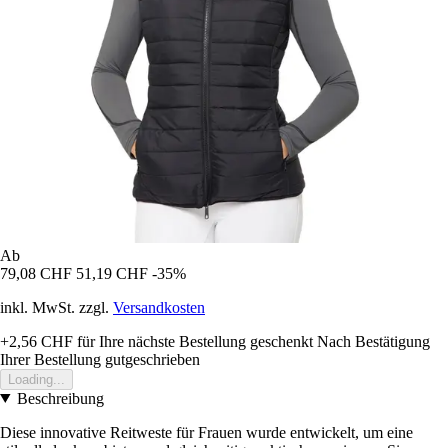
Ab
79,08 CHF
51,19 CHF
-35%
inkl. MwSt. zzgl.
Versandkosten
+2,56 CHF
für Ihre nächste Bestellung geschenkt
Nach Bestätigung
Ihrer Bestellung gutgeschrieben
Loading...
Beschreibung
Diese innovative Reitweste für Frauen wurde entwickelt, um eine