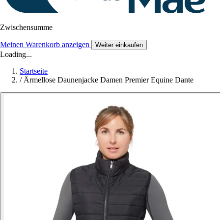
Zwischensumme
Meinen Warenkorb anzeigen
Weiter einkaufen
Loading...
Startseite
/
Ärmellose Daunenjacke Damen Premier Equine Dante