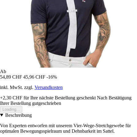
Ab
54,89 CHF
45,96 CHF
-16%
inkl. MwSt. zzgl.
Versandkosten
+2,30 CHF
für Ihre nächste Bestellung geschenkt
Nach Bestätigung
Ihrer Bestellung gutgeschrieben
Loading...
Beschreibung
Von Experten entworfen mit unserem Vier-Wege-Stretchgewebe für
optimalen Bewegungsspielraum und Dehnbarkeit im Sattel.