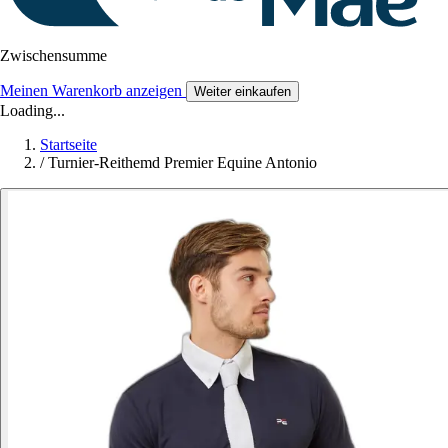
Zwischensumme
Meinen Warenkorb anzeigen
Weiter einkaufen
Loading...
Startseite
/
Turnier-Reithemd Premier Equine Antonio