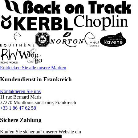
Entdecken Sie alle unsere Marken
Kundendienst in Frankreich
Kontaktieren Sie uns
11 rue Bernard Maris
37270 Montlouis-sur-Loire, Frankreich
+33 1 86 47 62 58
Sichere Zahlung
Kaufen Sie sicher auf unserer Website ein