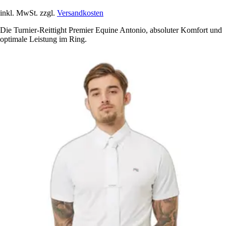
inkl. MwSt. zzgl.
Versandkosten
Die Turnier-Reittight Premier Equine Antonio, absoluter Komfort und
optimale Leistung im Ring.