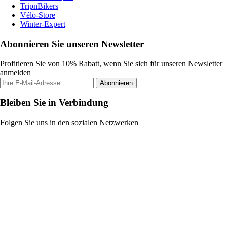
TripnBikers
Vélo-Store
Winter-Expert
Abonnieren Sie unseren Newsletter
Profitieren Sie von 10% Rabatt, wenn Sie sich für unseren Newsletter
anmelden
Abonnieren
Bleiben Sie in Verbindung
Folgen Sie uns in den sozialen Netzwerken