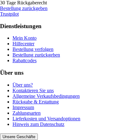
30 Tage Rückgaberecht
Bestellung zurückgeben
Trustpilot
Dienstleistungen
Mein Konto
Hilfecenter
Bestellung verfolgen
Bestellung zurückgeben
Rabattcodes
Über uns
Über uns?
Kontaktieren Sie uns
Allgemeine Verkaufsbedingungen
Rückgabe & Erstattung
Impressum
Zahlungsarten
Lieferkosten und Versandoptionen
Hinweis zum Datenschutz
Unsere Geschäfte