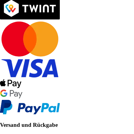
Versand und Rückgabe