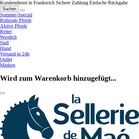
Kundendienst in Frankreich
Sichere Zahlung
Einfache Rückgabe
Suchen
Sommer-Special
Ruhende Pferde
Aktive Pferde
Reiter
Westlich
Stall
Hund
Versand in 24h
Outlet
Marken
Wird zum Warenkorb hinzugefügt...