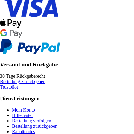
Versand und Rückgabe
30 Tage Rückgaberecht
Bestellung zurückgeben
Trustpilot
Dienstleistungen
Mein Konto
Hilfecenter
Bestellung verfolgen
Bestellung zurückgeben
Rabattcodes