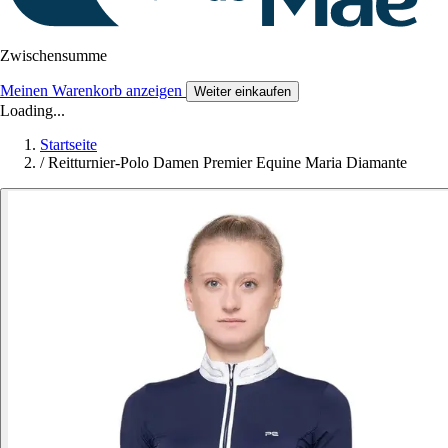
Zwischensumme
Meinen Warenkorb anzeigen
Weiter einkaufen
Loading...
Startseite
/
Reitturnier-Polo Damen Premier Equine Maria Diamante