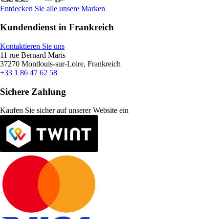
Entdecken Sie alle unsere Marken
Kundendienst in Frankreich
Kontaktieren Sie uns
11 rue Bernard Maris
37270 Montlouis-sur-Loire, Frankreich
+33 1 86 47 62 58
Sichere Zahlung
Kaufen Sie sicher auf unserer Website ein