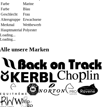
Farbe
Marine
Farbe
Blau
Geschlecht
Frau
Altersgruppe
Erwachsene
Merkmal
Wettbewerb
Hauptmaterial
Polyester
Loading...
Loading...
Alle unsere Marken