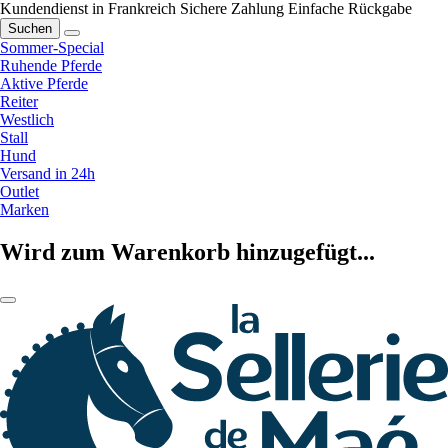
Kundendienst in Frankreich
Sichere Zahlung
Einfache Rückgabe
Suchen
Sommer-Special
Ruhende Pferde
Aktive Pferde
Reiter
Westlich
Stall
Hund
Versand in 24h
Outlet
Marken
Wird zum Warenkorb hinzugefügt...