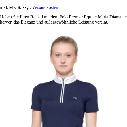
inkl. MwSt. zzgl.
Versandkosten
Heben Sie Ihren Reitstil mit dem Polo Premier Equine Maria Diamante
hervor, das Eleganz und außergewöhnliche Leistung vereint.