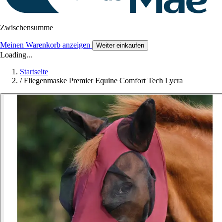
Zwischensumme
Meinen Warenkorb anzeigen
Weiter einkaufen
Loading...
Startseite
/
Fliegenmaske Premier Equine Comfort Tech Lycra