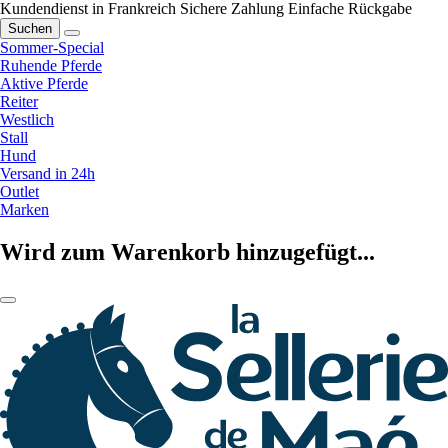
Kundendienst in Frankreich
Sichere Zahlung
Einfache Rückgabe
Suchen
Sommer-Special
Ruhende Pferde
Aktive Pferde
Reiter
Westlich
Stall
Hund
Versand in 24h
Outlet
Marken
Wird zum Warenkorb hinzugefügt...