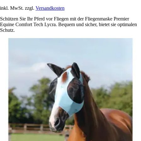
inkl. MwSt. zzgl.
Versandkosten
Schützen Sie Ihr Pferd vor Fliegen mit der Fliegenmaske Premier
Equine Comfort Tech Lycra. Bequem und sicher, bietet sie optimalen
Schutz.