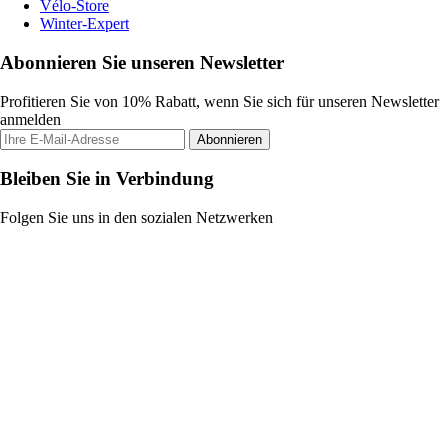
Vélo-Store
Winter-Expert
Abonnieren Sie unseren Newsletter
Profitieren Sie von 10% Rabatt, wenn Sie sich für unseren Newsletter
anmelden
Abonnieren
Bleiben Sie in Verbindung
Folgen Sie uns in den sozialen Netzwerken