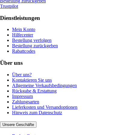
Bestellung zurückgeben
Trustpilot
Dienstleistungen
Mein Konto
Hilfecenter
Bestellung verfolgen
Bestellung zurückgeben
Rabattcodes
Über uns
Über uns?
Kontaktieren Sie uns
Allgemeine Verkaufsbedingungen
Rückgabe & Erstattung
Impressum
Zahlungsarten
Lieferkosten und Versandoptionen
Hinweis zum Datenschutz
Unsere Geschäfte