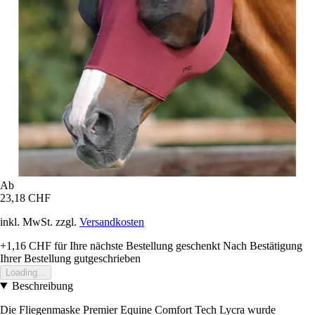
Ab
23,18 CHF
inkl. MwSt. zzgl.
Versandkosten
+1,16 CHF
für Ihre nächste Bestellung geschenkt
Nach Bestätigung
Ihrer Bestellung gutgeschrieben
Loading...
Beschreibung
Die Fliegenmaske Premier Equine Comfort Tech Lycra wurde