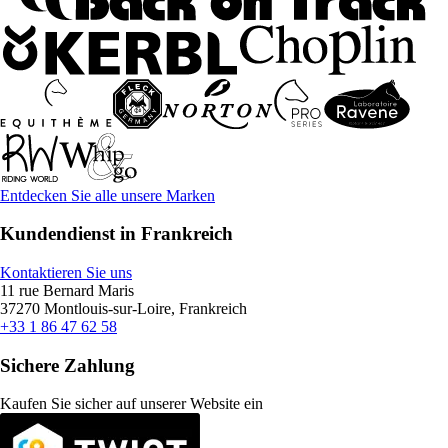
Entdecken Sie alle unsere Marken
Kundendienst in Frankreich
Kontaktieren Sie uns
11 rue Bernard Maris
37270 Montlouis-sur-Loire, Frankreich
+33 1 86 47 62 58
Sichere Zahlung
Kaufen Sie sicher auf unserer Website ein