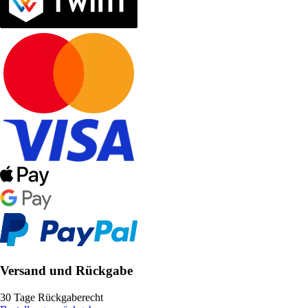
Versand und Rückgabe
30 Tage Rückgaberecht