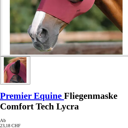
Premier Equine
Fliegenmaske
Comfort Tech Lycra
Ab
23,18 CHF