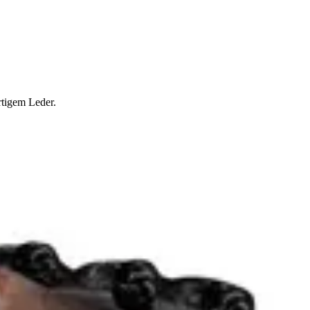
rtigem Leder.