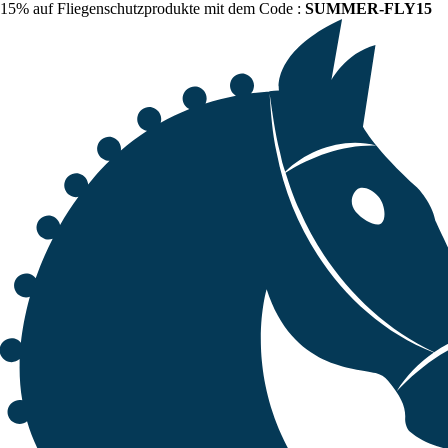
15% auf Fliegenschutzprodukte mit dem Code :
SUMMER-FLY15