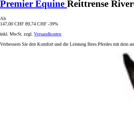
Premier Equine
Reittrense River
Ab
147,00 CHF
89,74 CHF
-39%
inkl. MwSt. zzgl.
Versandkosten
Verbessern Sie den Komfort und die Leistung Ihres Pferdes mit dem 