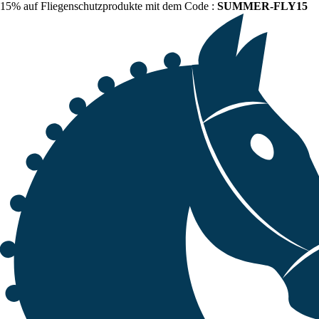
15% auf Fliegenschutzprodukte mit dem Code :
SUMMER-FLY15