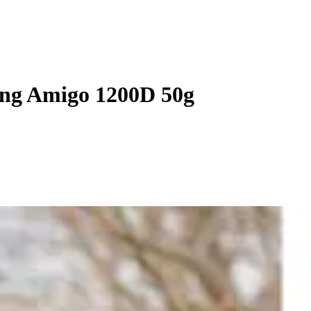
ung Amigo 1200D 50g