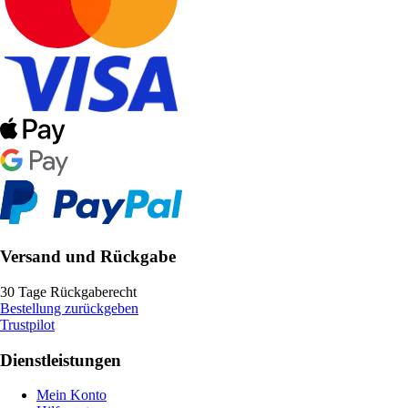
Versand und Rückgabe
30 Tage Rückgaberecht
Bestellung zurückgeben
Trustpilot
Dienstleistungen
Mein Konto