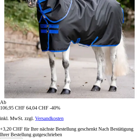
Ab
106,95 CHF
64,04 CHF
-40%
inkl. MwSt. zzgl.
Versandkosten
+3,20 CHF
für Ihre nächste Bestellung geschenkt
Nach Bestätigung
Ihrer Bestellung gutgeschrieben