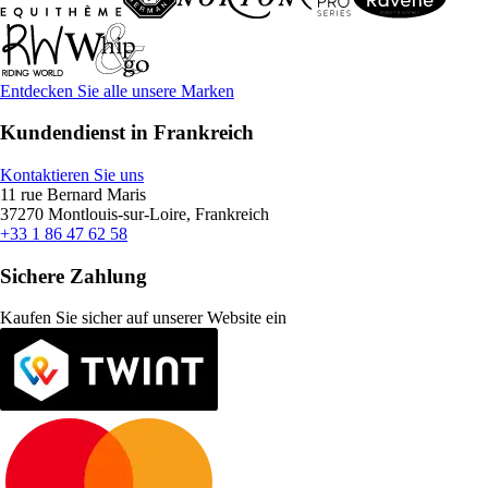
Entdecken Sie alle unsere Marken
Kundendienst in Frankreich
Kontaktieren Sie uns
11 rue Bernard Maris
37270 Montlouis-sur-Loire, Frankreich
+33 1 86 47 62 58
Sichere Zahlung
Kaufen Sie sicher auf unserer Website ein