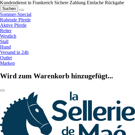
Kundendienst in Frankreich
Sichere Zahlung
Einfache Rückgabe
Suchen
Sommer-Special
Ruhende Pferde
Aktive Pferde
Reiter
Westlich
Stall
Hund
Versand in 24h
Outlet
Marken
Wird zum Warenkorb hinzugefügt...