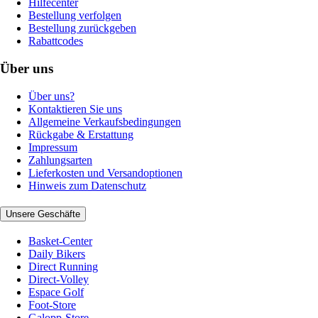
Hilfecenter
Bestellung verfolgen
Bestellung zurückgeben
Rabattcodes
Über uns
Über uns?
Kontaktieren Sie uns
Allgemeine Verkaufsbedingungen
Rückgabe & Erstattung
Impressum
Zahlungsarten
Lieferkosten und Versandoptionen
Hinweis zum Datenschutz
Unsere Geschäfte
Basket-Center
Daily Bikers
Direct Running
Direct-Volley
Espace Golf
Foot-Store
Galopp-Store