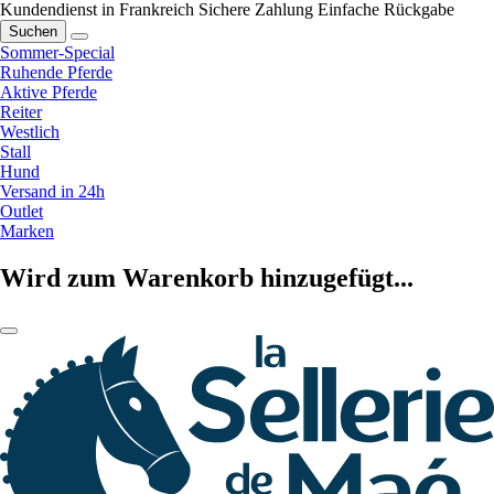
Kundendienst in Frankreich
Sichere Zahlung
Einfache Rückgabe
Suchen
Sommer-Special
Ruhende Pferde
Aktive Pferde
Reiter
Westlich
Stall
Hund
Versand in 24h
Outlet
Marken
Wird zum Warenkorb hinzugefügt...