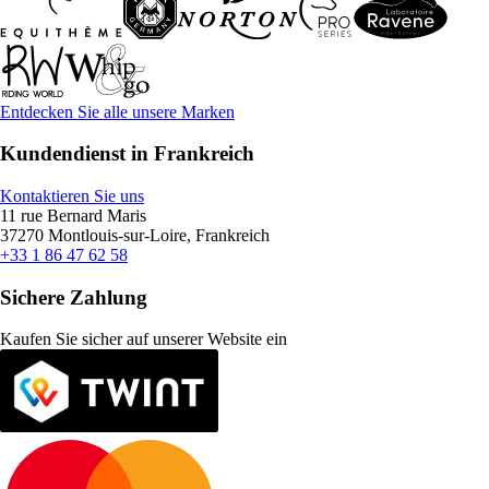
Entdecken Sie alle unsere Marken
Kundendienst in Frankreich
Kontaktieren Sie uns
11 rue Bernard Maris
37270 Montlouis-sur-Loire, Frankreich
+33 1 86 47 62 58
Sichere Zahlung
Kaufen Sie sicher auf unserer Website ein