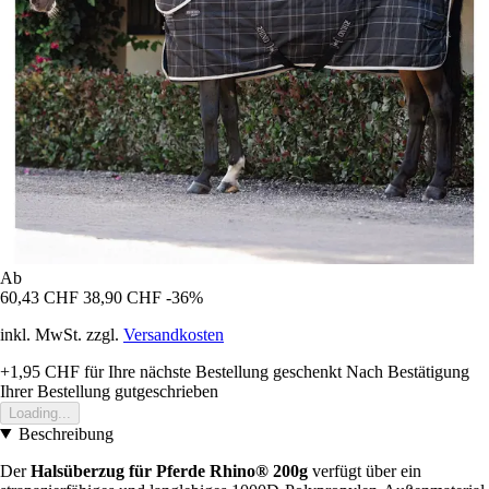
Ab
60,43 CHF
38,90 CHF
-36%
inkl. MwSt. zzgl.
Versandkosten
+1,95 CHF
für Ihre nächste Bestellung geschenkt
Nach Bestätigung
Ihrer Bestellung gutgeschrieben
Loading...
Beschreibung
Der
Halsüberzug für Pferde Rhino® 200g
verfügt über ein