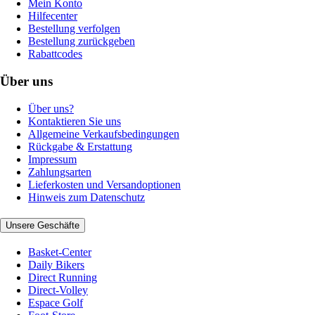
Mein Konto
Hilfecenter
Bestellung verfolgen
Bestellung zurückgeben
Rabattcodes
Über uns
Über uns?
Kontaktieren Sie uns
Allgemeine Verkaufsbedingungen
Rückgabe & Erstattung
Impressum
Zahlungsarten
Lieferkosten und Versandoptionen
Hinweis zum Datenschutz
Unsere Geschäfte
Basket-Center
Daily Bikers
Direct Running
Direct-Volley
Espace Golf