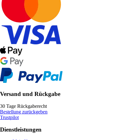
Versand und Rückgabe
30 Tage Rückgaberecht
Bestellung zurückgeben
Trustpilot
Dienstleistungen