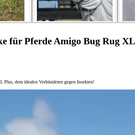
ke für Pferde Amigo Bug Rug XL
XL Plus, dem idealen Verbündeten gegen Insekten!