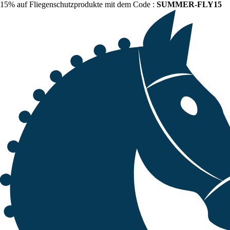
15% auf Fliegenschutzprodukte mit dem Code :
SUMMER-FLY15