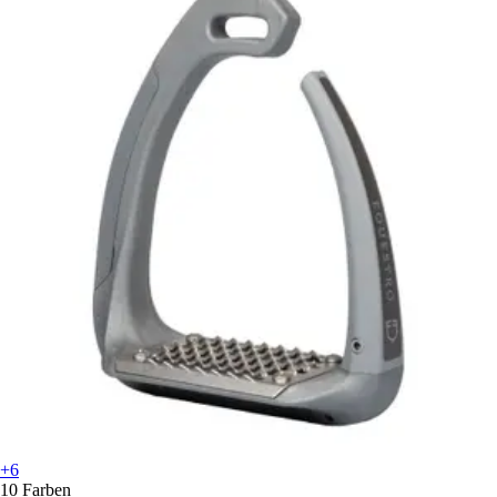
+6
10 Farben