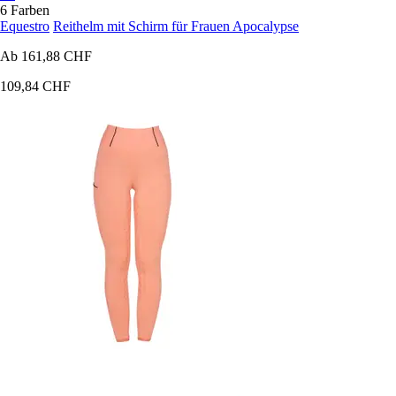
6 Farben
Equestro
Reithelm mit Schirm für Frauen Apocalypse
Ab
161,88 CHF
109,84 CHF