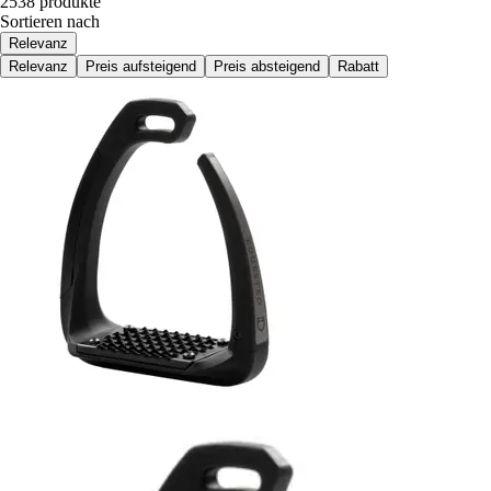
2538 produkte
Sortieren nach
Relevanz
Relevanz
Preis aufsteigend
Preis absteigend
Rabatt