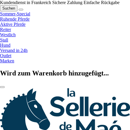
Kundendienst in Frankreich
Sichere Zahlung
Einfache Rückgabe
Suchen
Sommer-Special
Ruhende Pferde
Aktive Pferde
Reiter
Westlich
Stall
Hund
Versand in 24h
Outlet
Marken
Wird zum Warenkorb hinzugefügt...