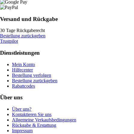
Versand und Rückgabe
30 Tage Rückgaberecht
Bestellung zurückgeben
Trustpilot
Dienstleistungen
Mein Konto
Hilfecenter
Bestellung verfolgen
Bestellung zurückgeben
Rabattcodes
Über uns
Über uns?
Kontaktieren Sie uns
Allgemeine Verkaufsbedingungen
Rückgabe & Erstattung
Impressum