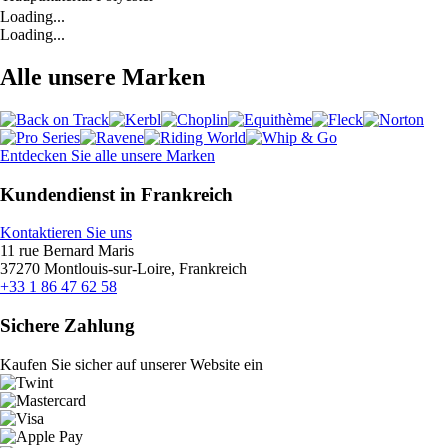
Loading...
Loading...
Alle unsere Marken
Entdecken Sie alle unsere Marken
Kundendienst in Frankreich
Kontaktieren Sie uns
11 rue Bernard Maris
37270 Montlouis-sur-Loire, Frankreich
+33 1 86 47 62 58
Sichere Zahlung
Kaufen Sie sicher auf unserer Website ein