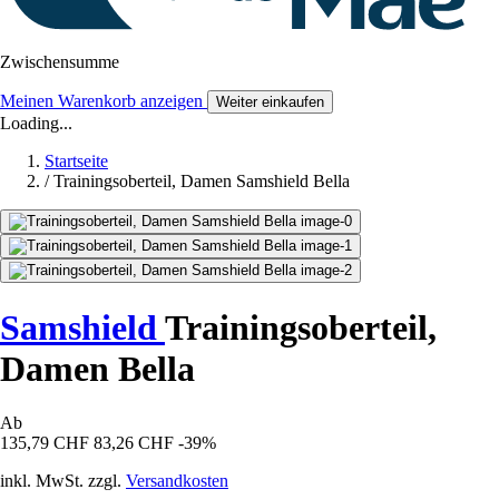
Zwischensumme
Meinen Warenkorb anzeigen
Weiter einkaufen
Loading...
Startseite
/
Trainingsoberteil, Damen Samshield Bella
Samshield
Trainingsoberteil,
Damen Bella
Ab
135,79 CHF
83,26 CHF
-39%
inkl. MwSt. zzgl.
Versandkosten