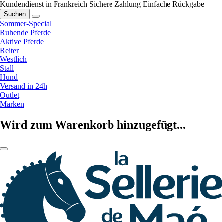
Kundendienst in Frankreich
Sichere Zahlung
Einfache Rückgabe
Suchen
Sommer-Special
Ruhende Pferde
Aktive Pferde
Reiter
Westlich
Stall
Hund
Versand in 24h
Outlet
Marken
Wird zum Warenkorb hinzugefügt...