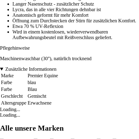
Langer Nasenschutz - zusätzlicher Schutz
Lycra, das in alle vier Richtungen dehnbar ist
Anatomisch geformt für mehr Komfort
Öffnung zum Durchstecken der Stirn für zusätzlichen Komfort.
Etwa 70 % UV-Reflexion
Wird in einem kostenlosen, wiederverwendbaren
Aufbewahrungsbeutel mit Reißverschluss geliefert.
Pflegehinweise
Maschinenwaschbar (30°), natürlich trocknend
Zusätzliche Informationen
Marke
Premier Equine
Farbe
blau
Farbe
Blau
Geschlecht
Gemischt
Altersgruppe
Erwachsene
Loading...
Loading...
Alle unsere Marken