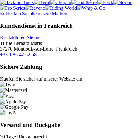
Entdecken Sie alle unsere Marken
Kundendienst in Frankreich
Kontaktieren Sie uns
11 rue Bernard Maris
37270 Montlouis-sur-Loire, Frankreich
+33 1 86 47 62 58
Sichere Zahlung
Kaufen Sie sicher auf unserer Website ein
Versand und Rückgabe
30 Tage Rückgaberecht