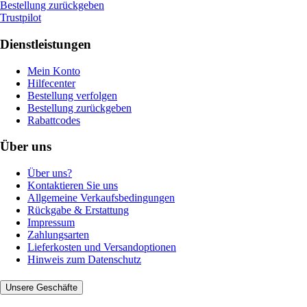
Bestellung zurückgeben
Trustpilot
Dienstleistungen
Mein Konto
Hilfecenter
Bestellung verfolgen
Bestellung zurückgeben
Rabattcodes
Über uns
Über uns?
Kontaktieren Sie uns
Allgemeine Verkaufsbedingungen
Rückgabe & Erstattung
Impressum
Zahlungsarten
Lieferkosten und Versandoptionen
Hinweis zum Datenschutz
Unsere Geschäfte