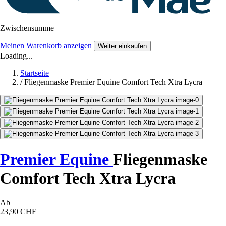
Zwischensumme
Meinen Warenkorb anzeigen
Weiter einkaufen
Loading...
Startseite
/
Fliegenmaske Premier Equine Comfort Tech Xtra Lycra
Premier Equine
Fliegenmaske
Comfort Tech Xtra Lycra
Ab
23,90 CHF