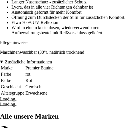
Langer Nasenschutz - zusätzlicher Schutz
Lycra, das in alle vier Richtungen dehnbar ist
Anatomisch geformt für mehr Komfort
Öffnung zum Durchstecken der Stirn für zusätzlichen Komfort.
Etwa 70 % UV-Reflexion
Wird in einem kostenlosen, wiederverwendbaren
Aufbewahrungsbeutel mit Reißverschluss geliefert.
Pflegehinweise
Maschinenwaschbar (30°), natürlich trocknend
Zusätzliche Informationen
Marke
Premier Equine
Farbe
rot
Farbe
Rot
Geschlecht
Gemischt
Altersgruppe
Erwachsene
Loading...
Loading...
Alle unsere Marken