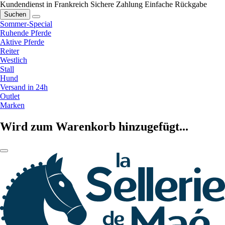
Kundendienst in Frankreich
Sichere Zahlung
Einfache Rückgabe
Suchen
Sommer-Special
Ruhende Pferde
Aktive Pferde
Reiter
Westlich
Stall
Hund
Versand in 24h
Outlet
Marken
Wird zum Warenkorb hinzugefügt...