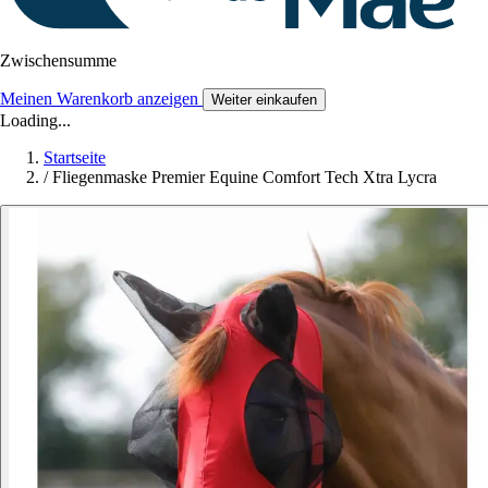
Zwischensumme
Meinen Warenkorb anzeigen
Weiter einkaufen
Loading...
Startseite
/
Fliegenmaske Premier Equine Comfort Tech Xtra Lycra