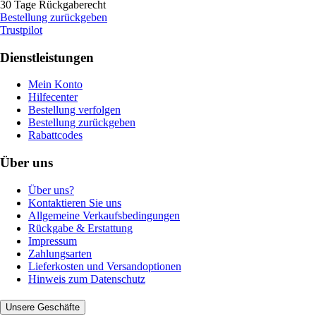
30 Tage Rückgaberecht
Bestellung zurückgeben
Trustpilot
Dienstleistungen
Mein Konto
Hilfecenter
Bestellung verfolgen
Bestellung zurückgeben
Rabattcodes
Über uns
Über uns?
Kontaktieren Sie uns
Allgemeine Verkaufsbedingungen
Rückgabe & Erstattung
Impressum
Zahlungsarten
Lieferkosten und Versandoptionen
Hinweis zum Datenschutz
Unsere Geschäfte