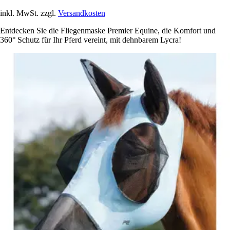
inkl. MwSt. zzgl.
Versandkosten
Entdecken Sie die Fliegenmaske Premier Equine, die Komfort und
360° Schutz für Ihr Pferd vereint, mit dehnbarem Lycra!