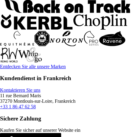
Entdecken Sie alle unsere Marken
Kundendienst in Frankreich
Kontaktieren Sie uns
11 rue Bernard Maris
37270 Montlouis-sur-Loire, Frankreich
+33 1 86 47 62 58
Sichere Zahlung
Kaufen Sie sicher auf unserer Website ein