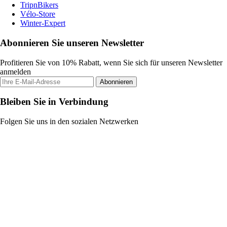
TripnBikers
Vélo-Store
Winter-Expert
Abonnieren Sie unseren Newsletter
Profitieren Sie von 10% Rabatt, wenn Sie sich für unseren Newsletter
anmelden
Abonnieren
Bleiben Sie in Verbindung
Folgen Sie uns in den sozialen Netzwerken