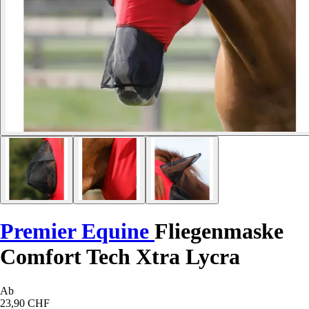
Premier Equine
Fliegenmaske
Comfort Tech Xtra Lycra
Ab
23,90 CHF