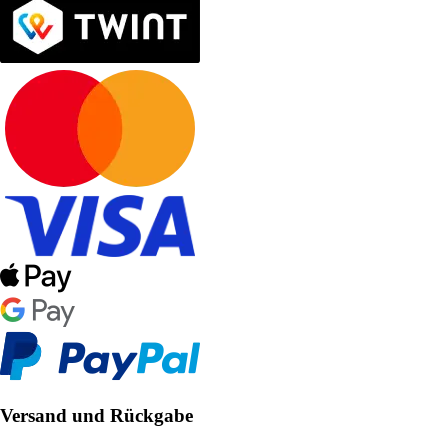
Versand und Rückgabe