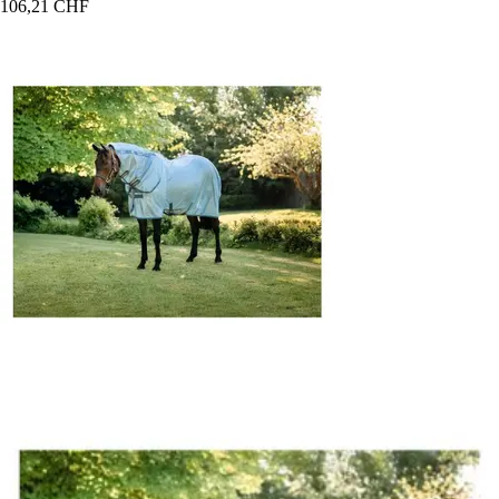
106,21 CHF