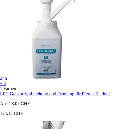
24h
+-3
1 Farben
LPC
Gel zur Vorbereitung und Erholung für Pferde Tendoni
Ab
158,07 CHF
124,13 CHF